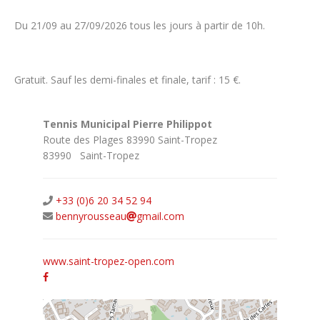
Du 21/09 au 27/09/2026 tous les jours à partir de 10h.
Gratuit. Sauf les demi-finales et finale, tarif : 15 €.
Tennis Municipal Pierre Philippot
Route des Plages 83990 Saint-Tropez
83990
Saint-Tropez
+33 (0)6 20 34 52 94
bennyrousseau
gmail.com
www.saint-tropez-open.com