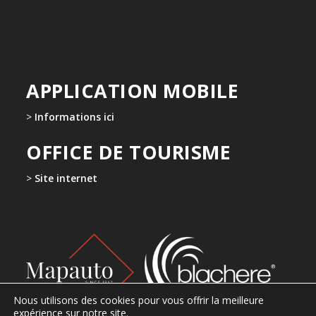
APPLICATION MOBILE
>
Informations ici
OFFICE DE TOURISME
>
Site internet
Nous utilisons des cookies pour vous offrir la meilleure
expérience sur notre site.