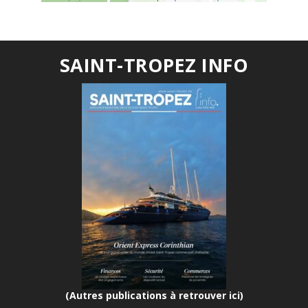
SAINT-TROPEZ INFO
(Autres publications à retrouver ici)