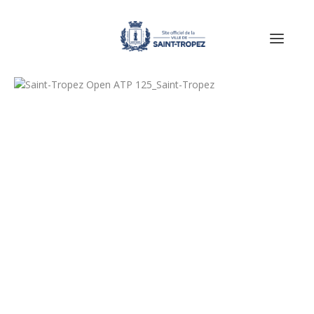
© Saint-Tropez Open ATP 125
© Saint-Tropez open
© Saint-Tropez open
© Saint-Tropez open
© Saint-Tropez open
© Saint-Tropez open