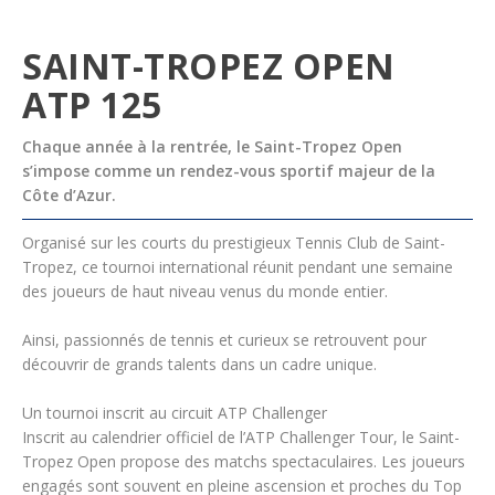
SAINT-TROPEZ OPEN
ATP 125
Chaque année à la rentrée, le Saint-Tropez Open
s’impose comme un rendez-vous sportif majeur de la
Côte d’Azur.
Organisé sur les courts du prestigieux Tennis Club de Saint-
Tropez, ce tournoi international réunit pendant une semaine
des joueurs de haut niveau venus du monde entier.
Ainsi, passionnés de tennis et curieux se retrouvent pour
découvrir de grands talents dans un cadre unique.
Un tournoi inscrit au circuit ATP Challenger
Inscrit au calendrier officiel de l’ATP Challenger Tour, le Saint-
Tropez Open propose des matchs spectaculaires. Les joueurs
engagés sont souvent en pleine ascension et proches du Top