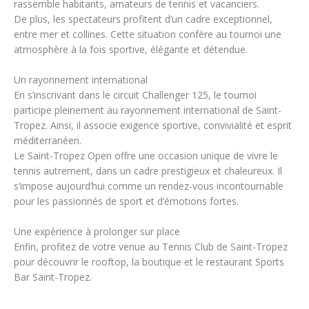
rassemble habitants, amateurs de tennis et vacanciers.
De plus, les spectateurs profitent d’un cadre exceptionnel,
entre mer et collines. Cette situation confère au tournoi une
atmosphère à la fois sportive, élégante et détendue.
Un rayonnement international
En s’inscrivant dans le circuit Challenger 125, le tournoi
participe pleinement au rayonnement international de Saint-
Tropez. Ainsi, il associe exigence sportive, convivialité et esprit
méditerranéen.
Le Saint-Tropez Open offre une occasion unique de vivre le
tennis autrement, dans un cadre prestigieux et chaleureux. Il
s’impose aujourd’hui comme un rendez-vous incontournable
pour les passionnés de sport et d’émotions fortes.
Une expérience à prolonger sur place
Enfin, profitez de votre venue au Tennis Club de Saint-Tropez
pour découvrir le rooftop, la boutique et le restaurant Sports
Bar Saint-Tropez.