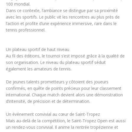
100 mondial.
Dans ce contexte, l’ambiance se distingue par sa proximité
avec les sportifs. Le public vit les rencontres au plus près de
l’action et profite d’une expérience immersive, rare dans le
tennis professionnel.
Un plateau sportif de haut niveau
Au fil des éditions, le tournoi s’est imposé grâce à la qualité de
son organisation. Le niveau du plateau sportif séduit
également les amateurs de tennis.
De jeunes talents prometteurs y côtoient des joueurs
confirmés, en quête de points précieux pour leur classement
international. Chaque match devient alors une démonstration
d’intensité, de précision et de détermination.
Un événement convivial au cœur de Saint-Tropez
Mais au-delà de la compétition, le Saint-Tropez Open est aussi
un rendez-vous convivial. Il anime la rentrée tropézienne et