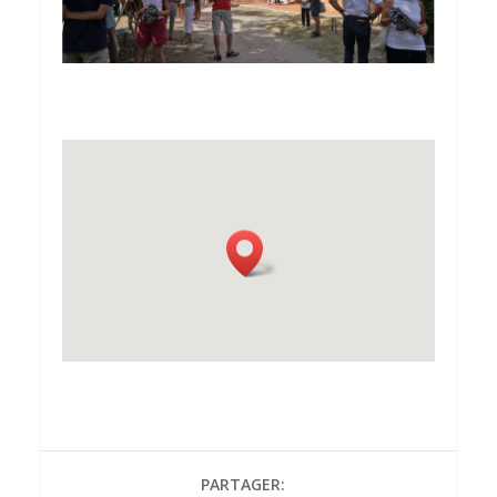
PARTAGER: