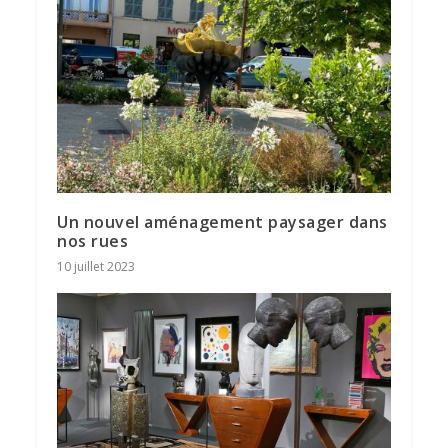
Un nouvel aménagement paysager dans
nos rues
10 juillet 2023