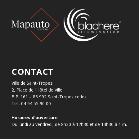
CONTACT
Ville de Saint-Tropez
2, Place de l’Hôtel de Ville
B.P. 161 – 83 992 Saint-Tropez cedex
Tel : 04 94 55 90 00
Horaires d’ouverture
Du lundi au vendredi, de 8h30 à 12h30 et de 13h30 à 17h.