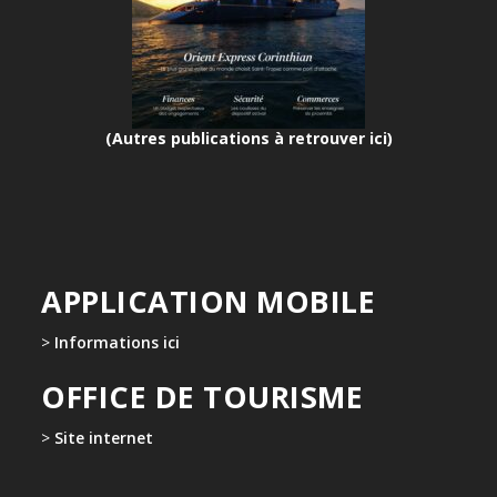
(Autres publications à retrouver ici)
APPLICATION MOBILE
>
Informations ici
OFFICE DE TOURISME
>
Site internet