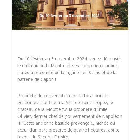
Du 10 février au 3 novembre 2024, venez découvrir
le château de la Moutte et ses somptueux jardins,
situés à proximité de la lagune des Salins et de la
batterie de Capon !
Propriété du conservatoire du Littoral dont la
gestion est confiée à la Ville de Saint-Tropez, le
château de la Moutte fut la propriété d’Émile
Ollivier, dernier chef de gouvernement de Napoléon
III. Cette ancienne bastide provençale, nichée au
cœur d’un parc préservé de quatre hectares, abrite
l’esprit du Second Empire.