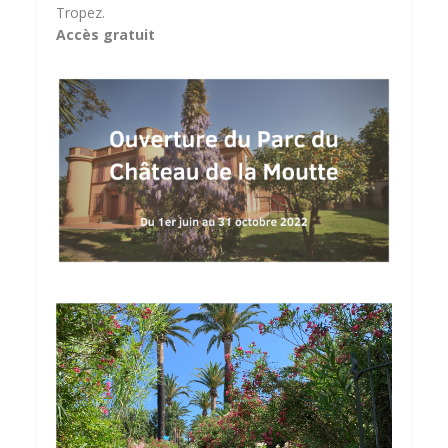
Tropez.
Accès gratuit