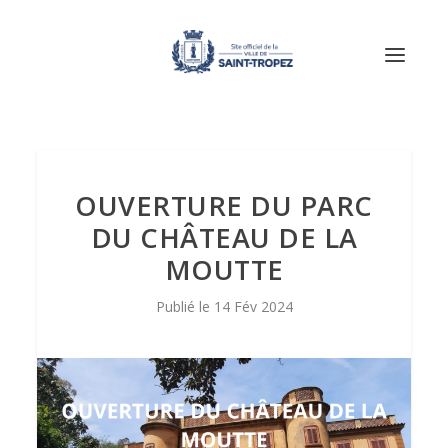
OUVERTURE DU PARC
DU CHÂTEAU DE LA
MOUTTE
14 Fév 2024