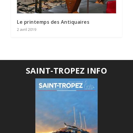
Le printemps des Antiquaires
2 avril 2019
SAINT-TROPEZ INFO