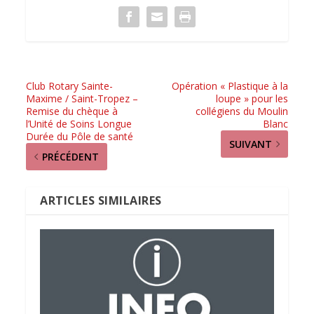
Club Rotary Sainte-
Opération « Plastique à la
Maxime / Saint-Tropez –
loupe » pour les
Remise du chèque à
collégiens du Moulin
l’Unité de Soins Longue
Blanc
Durée du Pôle de santé
SUIVANT
PRÉCÉDENT
ARTICLES SIMILAIRES