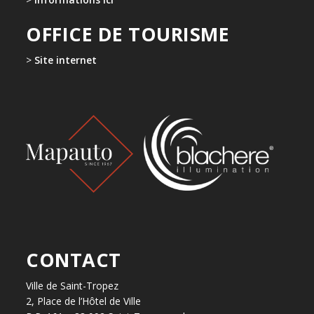
OFFICE DE TOURISME
>
Site internet
CONTACT
Ville de Saint-Tropez
2, Place de l’Hôtel de Ville