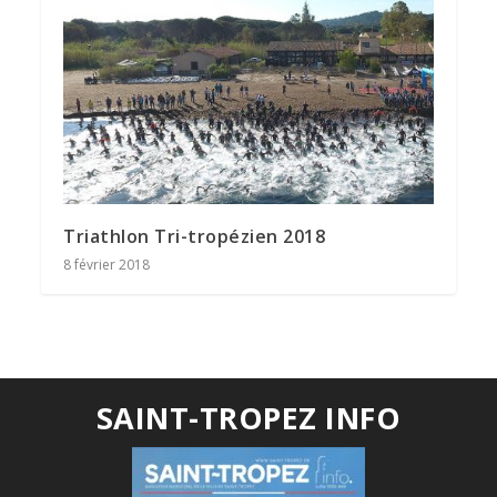
Triathlon Tri-tropézien 2018
8 février 2018
SAINT-TROPEZ INFO