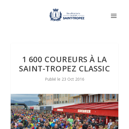
1 600 COUREURS À LA
SAINT-TROPEZ CLASSIC
23 Oct 2016