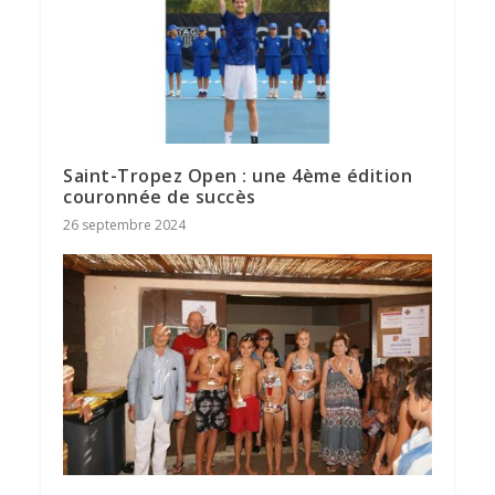
Saint-Tropez Open : une 4ème édition
couronnée de succès
26 septembre 2024