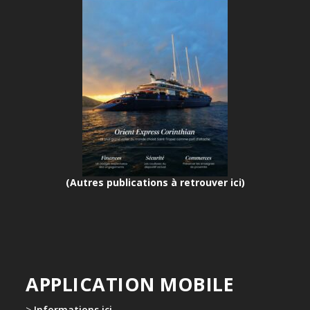
(Autres publications à retrouver ici)
APPLICATION MOBILE
>
Informations ici