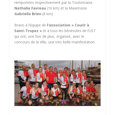
remportées respectivement par la Toulonnaise
Nathalie Favreau
(16 km) et la Maximoise
Gabriella Brien
(8 km).
Bravo à l’équipe de
l’association « Courir à
Saint-Tropez »
et à tous les bénévoles de l’UST
qui ont, une fois de plus, organisé, avec le
concours de la Ville, une très belle manifestation.