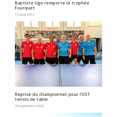
Baptiste Ugo remporte le trophée
Fourquet
13 août 2012
Reprise du championnat pour l’UST
tennis de table
30 septembre 2025