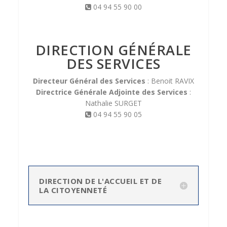
04 94 55 90 00
DIRECTION GÉNÉRALE
DES SERVICES
Directeur Général des Services
: Benoit RAVIX
Directrice Générale Adjointe des Services
:
Nathalie SURGET
04 94 55 90 05
DIRECTION DE L'ACCUEIL ET DE
LA CITOYENNETÉ