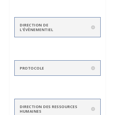
DIRECTION DE
L'ÉVÈNEMENTIEL
PROTOCOLE
DIRECTION DES RESSOURCES
HUMAINES