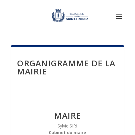
ORGANIGRAMME DE LA
MAIRIE
MAIRE
Sylvie SIRI
Cabinet du maire