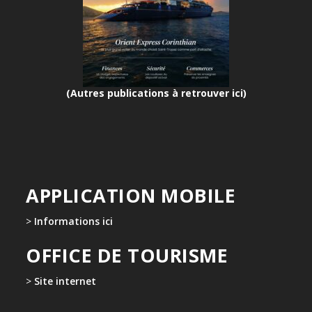
(Autres publications à retrouver ici)
APPLICATION MOBILE
>
Informations ici
OFFICE DE TOURISME
>
Site internet