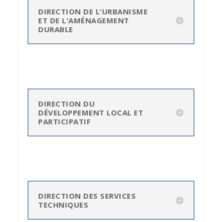
DIRECTION DE L'URBANISME
ET DE L'AMÉNAGEMENT
DURABLE
DIRECTION DU
DÉVELOPPEMENT LOCAL ET
PARTICIPATIF
DIRECTION DES SERVICES
TECHNIQUES