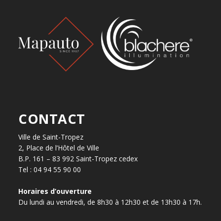
CONTACT
Ville de Saint-Tropez
2, Place de l’Hôtel de Ville
B.P. 161 – 83 992 Saint-Tropez cedex
Tel : 04 94 55 90 00
Horaires d’ouverture
Du lundi au vendredi, de 8h30 à 12h30 et de 13h30 à 17h.