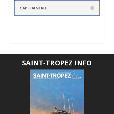
CAPITAINERIE
SAINT-TROPEZ INFO