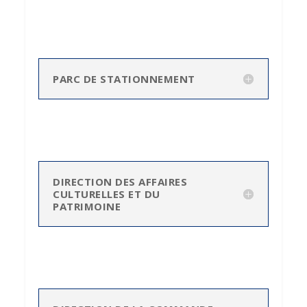
PARC DE STATIONNEMENT
DIRECTION DES AFFAIRES
CULTURELLES ET DU
PATRIMOINE