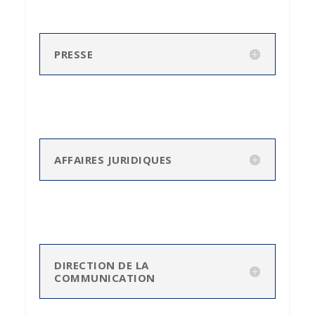
PRESSE
AFFAIRES JURIDIQUES
DIRECTION DE LA
COMMUNICATION