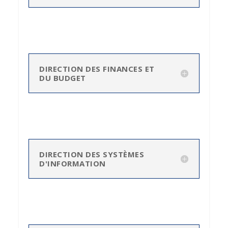
DIRECTION DES FINANCES ET
DU BUDGET
DIRECTION DES SYSTÈMES
D'INFORMATION