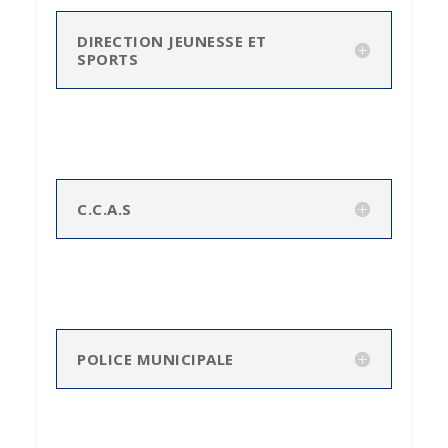
DIRECTION JEUNESSE ET
SPORTS
C.C.A.S
POLICE MUNICIPALE