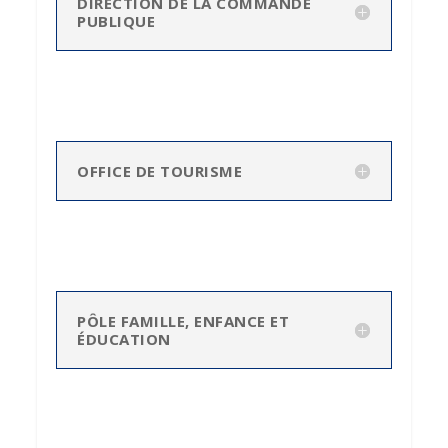
DIRECTION DE LA COMMANDE
PUBLIQUE
OFFICE DE TOURISME
PÔLE FAMILLE, ENFANCE ET
ÉDUCATION