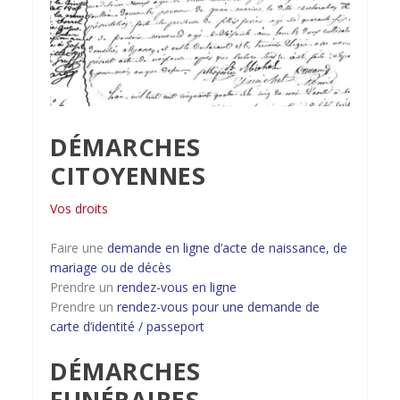
DÉMARCHES
CITOYENNES
Vos droits
Faire une
demande en ligne d’acte de naissance, de
mariage ou de décès
Prendre un
rendez-vous en ligne
Prendre un
rendez-vous pour une demande de
carte d’identité / passeport
DÉMARCHES
FUNÉRAIRES