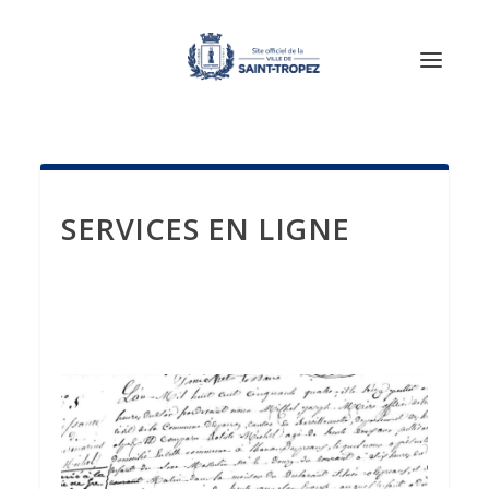
SERVICES EN LIGNE