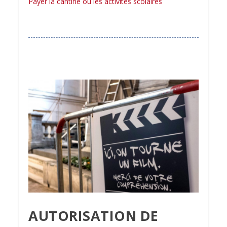
Payer la cantine ou les activités scolaires
AUTORISATION DE