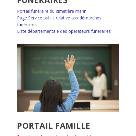
Portail funéraire du cimetière marin
Page Service public relative aux démarches
funéraires
Liste départementale des opérateurs funéraires
PORTAIL FAMILLE