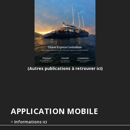
(Autres publications à retrouver ici)
APPLICATION MOBILE
>
Informations ici