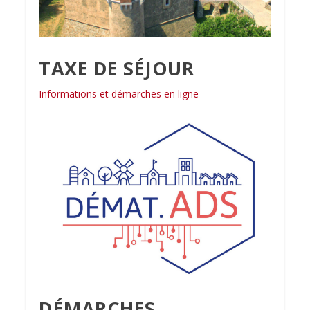
TAXE DE SÉJOUR
Informations et démarches en ligne
DÉMARCHES