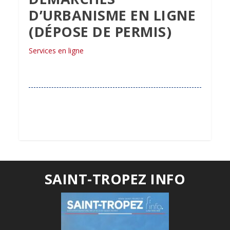
D’URBANISME EN LIGNE
(DÉPOSE DE PERMIS)
Services en ligne
SAINT-TROPEZ INFO