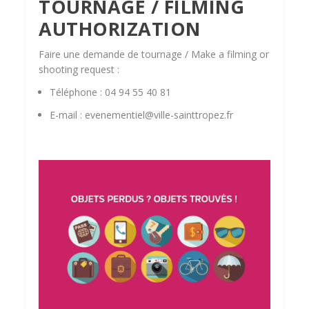
TOURNAGE / FILMING
AUTHORIZATION
Faire une demande de tournage / Make a filming or
shooting request :
Téléphone : 04 94 55 40 81
E-mail : evenementiel@ville-sainttropez.fr