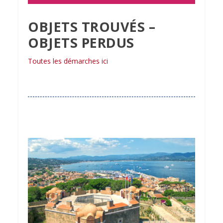
OBJETS TROUVÉS –
OBJETS PERDUS
Toutes les démarches ici