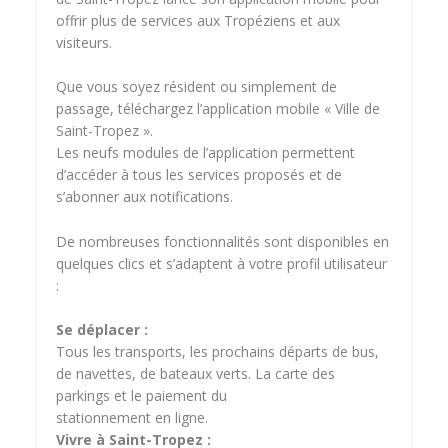
offrir plus de services aux Tropéziens et aux
visiteurs.
Que vous soyez résident ou simplement de
passage, téléchargez l’application mobile « Ville de
Saint-Tropez ».
Les neufs modules de l’application permettent
d’accéder à tous les services proposés et de
s’abonner aux notifications.
De nombreuses fonctionnalités sont disponibles en
quelques clics et s’adaptent à votre profil utilisateur
:
Se déplacer :
Tous les transports, les prochains départs de bus,
de navettes, de bateaux verts. La carte des
parkings et le paiement du
stationnement en ligne.
Vivre à Saint-Tropez :