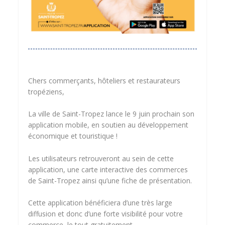
Chers commerçants, hôteliers et restaurateurs
tropéziens,
La ville de Saint-Tropez lance le 9 juin prochain son
application mobile, en soutien au développement
économique et touristique !
Les utilisateurs retrouveront au sein de cette
application, une carte interactive des commerces
de Saint-Tropez ainsi qu’une fiche de présentation.
Cette application bénéficiera d’une très large
diffusion et donc d’une forte visibilité pour votre
commerce, le tout gratuitement.