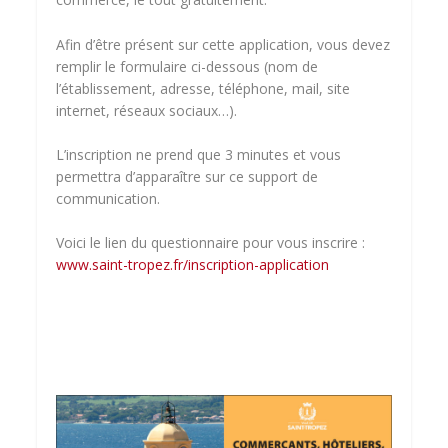
Afin d’être présent sur cette application, vous devez
remplir le formulaire ci-dessous (nom de
l’établissement, adresse, téléphone, mail, site
internet, réseaux sociaux…).
L’inscription ne prend que 3 minutes et vous
permettra d’apparaître sur ce support de
communication.
Voici le lien du questionnaire pour vous inscrire :
www.saint-tropez.fr/inscription-application