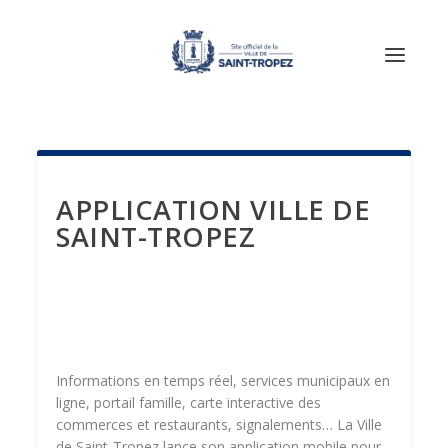
APPLICATION VILLE DE
SAINT-TROPEZ
Informations en temps réel, services municipaux en
ligne, portail famille, carte interactive des
commerces et restaurants, signalements… La Ville
de Saint-Tropez lance son application mobile pour