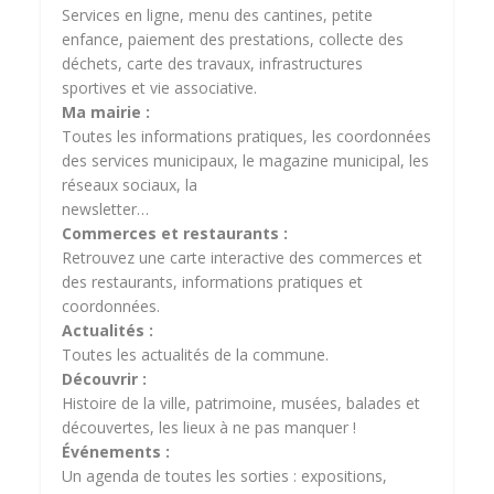
Services en ligne, menu des cantines, petite
enfance, paiement des prestations, collecte des
déchets, carte des travaux, infrastructures
sportives et vie associative.
Ma mairie :
Toutes les informations pratiques, les coordonnées
des services municipaux, le magazine municipal, les
réseaux sociaux, la
newsletter…
Commerces et restaurants :
Retrouvez une carte interactive des commerces et
des restaurants, informations pratiques et
coordonnées.
Actualités :
Toutes les actualités de la commune.
Découvrir :
Histoire de la ville, patrimoine, musées, balades et
découvertes, les lieux à ne pas manquer !
Événements :
Un agenda de toutes les sorties : expositions,