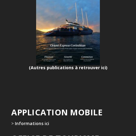
(Autres publications à retrouver ici)
APPLICATION MOBILE
>
Informations ici