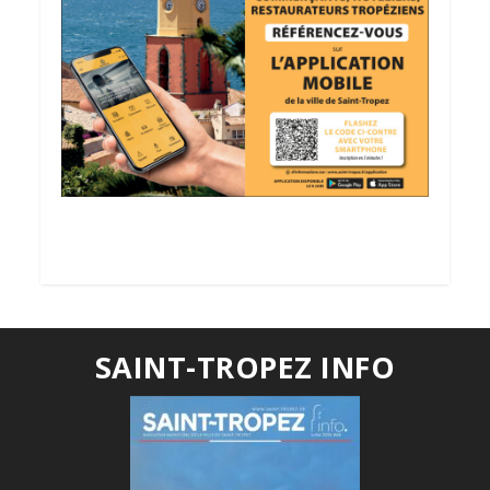
SAINT-TROPEZ INFO