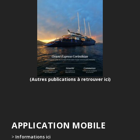
(Autres publications à retrouver ici)
APPLICATION MOBILE
>
Informations ici