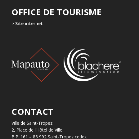
OFFICE DE TOURISME
>
Site internet
CONTACT
Ville de Saint-Tropez
2, Place de l’Hôtel de Ville
B.P. 161 – 83 992 Saint-Tropez cedex