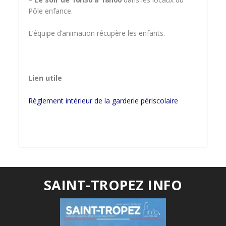
Pôle enfance.
L’équipe d’animation récupère les enfants.
Lien utile
Règlement intérieur de la garderie périscolaire
SAINT-TROPEZ INFO