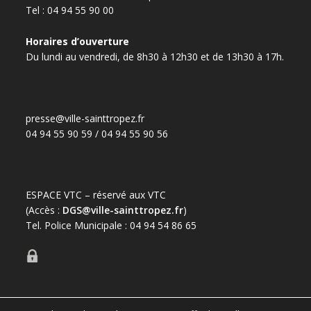
Tel : 04 94 55 90 00
Horaires d’ouverture
Du lundi au vendredi, de 8h30 à 12h30 et de 13h30 à 17h.
presse@ville-sainttropez.fr
04 94 55 90 59 / 04 94 55 90 56
ESPACE VTC – réservé aux VTC
(Accès :
DGS@ville-sainttropez.fr
)
Tel. Police Municipale : 04 94 54 86 65