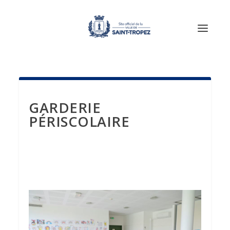
GARDERIE
PÉRISCOLAIRE