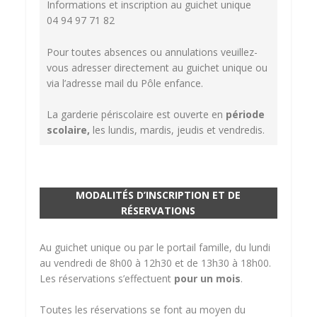
Informations et inscription au guichet unique
04 94 97 71 82
Pour toutes absences ou annulations veuillez-
vous adresser directement au guichet unique ou
via l’adresse mail du Pôle enfance.
La garderie périscolaire est ouverte en
période
scolaire,
les lundis, mardis, jeudis et vendredis.
MODALITÉS D’INSCRIPTION ET DE
RÉSERVATIONS
Au guichet unique ou par le portail famille, du lundi
au vendredi de 8h00 à 12h30 et de 13h30 à 18h00.
Les réservations s’effectuent
pour un mois
.
Toutes les réservations se font au moyen du