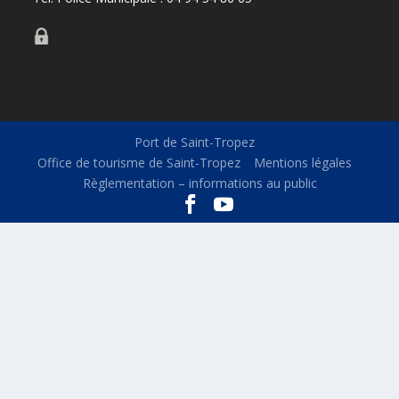
Port de Saint-Tropez
Office de tourisme de Saint-Tropez
Mentions légales
Règlementation – informations au public