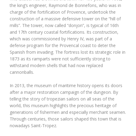
the king’s engineer, Raymond de Bonnefons, who was in
charge of the fortification of Provence, undertook the
construction of a massive defensive tower on the “hill of
mills”. The tower, now called “donjon”, is typical of 16th
and 17th century coastal fortifications. Its construction,
which was commissioned by Henry IV, was part of a
defense program for the Provencal coast to deter the
Spanish from invading. The fortress lost its strategic role in
1873 as its ramparts were not sufficiently strong to
withstand modern shells that had now replaced
cannonballs.
In 2013, the museum of maritime history opens its doors
after a major restoration campaign of the dungeon. By
telling the story of tropezian sailors on all seas of the
world, this museum highlights the precious heritage of
generations of fishermen and especially merchant seamen.
Through centuries, those sailors shaped this town that is
nowadays Saint-Tropez.