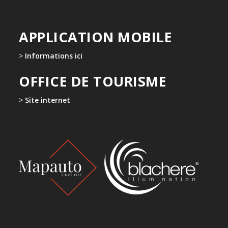
APPLICATION MOBILE
>
Informations ici
OFFICE DE TOURISME
>
Site internet