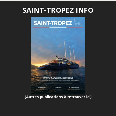
SAINT-TROPEZ INFO
(Autres publications à retrouver ici)