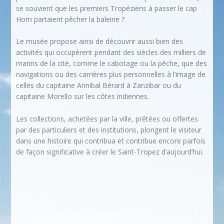
se souvient que les premiers Tropéziens à passer le cap
Horn partaient pêcher la baleine ?
Le musée propose ainsi de découvrir aussi bien des
activités qui occupèrent pendant des siècles des milliers de
marins de la cité, comme le cabotage ou la pêche, que des
navigations ou des carrières plus personnelles à l’image de
celles du capitaine Annibal Bérard à Zanzibar ou du
capitaine Morello sur les côtes indiennes.
Les collections, achetées par la ville, prêtées ou offertes
par des particuliers et des institutions, plongent le visiteur
dans une histoire qui contribua et contribue encore parfois
de façon significative à créer le Saint-Tropez d’aujourd’hui.