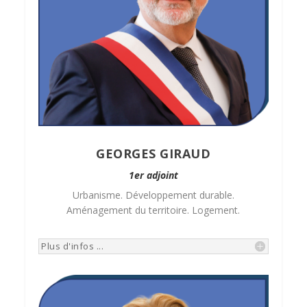
GEORGES GIRAUD
1er adjoint
Urbanisme. Développement durable.
Aménagement du territoire. Logement.
Plus d'infos ...