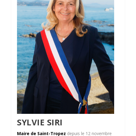
SYLVIE SIRI
Maire de Saint-Tropez
depuis le 12 novembre