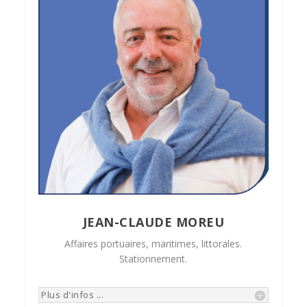
JEAN-CLAUDE MOREU
Affaires portuaires, maritimes, littorales.
Stationnement.
Plus d'infos ...