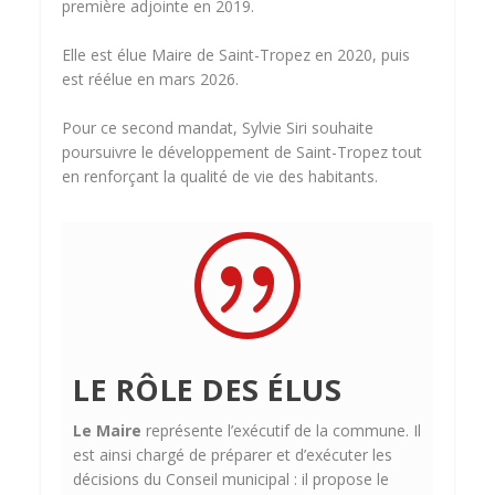
première adjointe en 2019.
Elle est élue Maire de Saint-Tropez en 2020, puis
est réélue en mars 2026.
Pour ce second mandat, Sylvie Siri souhaite
poursuivre le développement de Saint-Tropez tout
en renforçant la qualité de vie des habitants.
|
LE RÔLE DES ÉLUS
Le Maire
représente l’exécutif de la commune. Il
est ainsi chargé de préparer et d’exécuter les
décisions du Conseil municipal : il propose le