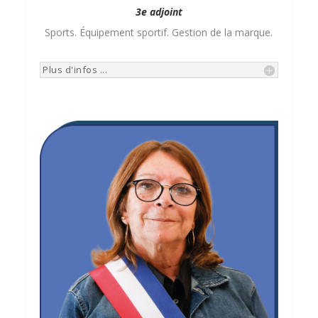
3e adjoint
Sports. Équipement sportif. Gestion de la marque.
Plus d'infos ...