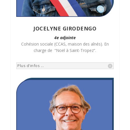
JOCELYNE GIRODENGO
4e adjointe
Cohésion sociale (CCAS, maison des aînés). En
charge de “Noël à Saint-Tropez”.
Plus d'infos ...