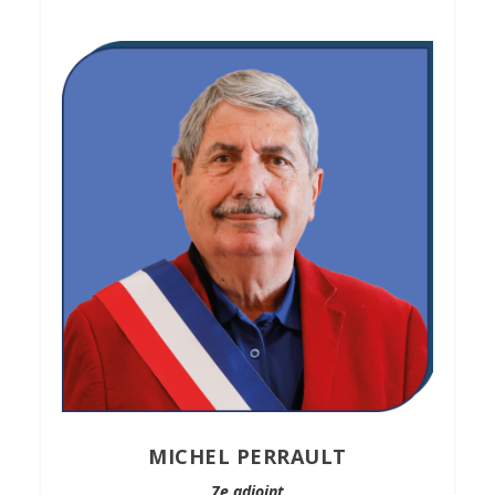
MICHEL PERRAULT
7e adjoint