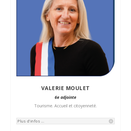
VALERIE MOULET
6e adjointe
Tourisme. Accueil et citoyenneté.
Plus d'infos ...