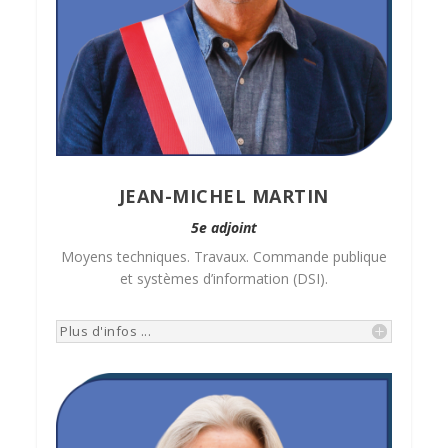
JEAN-MICHEL MARTIN
5e adjoint
Moyens techniques. Travaux. Commande publique
et systèmes d’information (DSI).
Plus d'infos ...