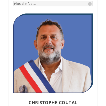
Plus d'infos ...
CHRISTOPHE COUTAL