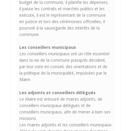
budget de la commune, il planifie les dépenses,
il passe les contrats et marchés publics et les
exécute, il est le représentant de la commune
en justice et lors des cérémonies officielles, il
pourvoit à la sauvegarde des intérêts de la
commune.
Les conseillers municipaux
Les conseillers municipaux ont un rôle essentiel
dans la vie de la commune puisqu’ils décident,
par leur vote en conseil, des orientations et de
la politique de la municipalité, impulsées par le
Maire.
Les adjoints et conseillers délégués
Le Maire est entouré de maires adjoints, de
conseillers municipaux délégués et de
conseillers municipaux, afin de mener à bien ses
missions.
Les maires adjoints et les conseillers municipaux