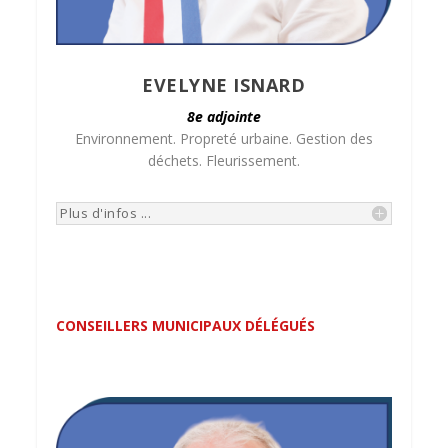
EVELYNE ISNARD
8e adjointe
Environnement. Propreté urbaine. Gestion des
déchets. Fleurissement.
Plus d'infos ...
CONSEILLERS MUNICIPAUX DÉLÉGUÉS