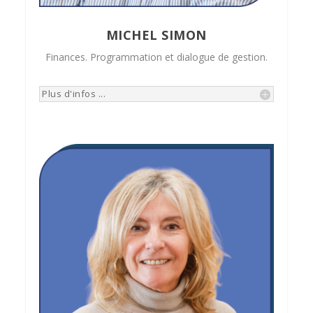
MICHEL SIMON
Finances. Programmation et dialogue de gestion.
Plus d'infos ...