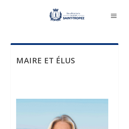
MAIRE ET ÉLUS