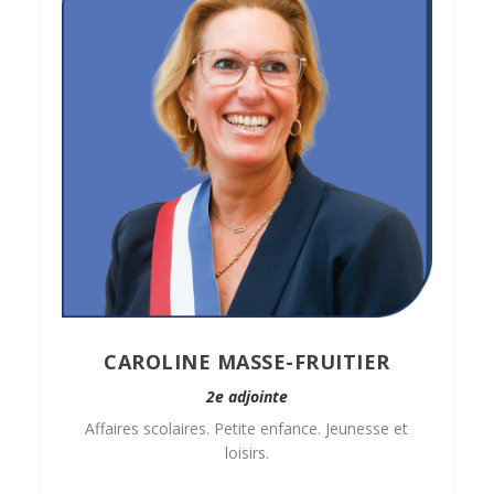
CAROLINE MASSE-FRUITIER
2e adjointe
Affaires scolaires. Petite enfance. Jeunesse et
loisirs.