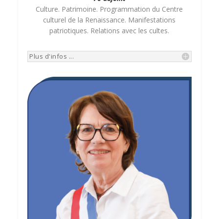
Culture. Patrimoine. Programmation du Centre
culturel de la Renaissance. Manifestations
patriotiques. Relations avec les cultes.
Plus d'infos ...