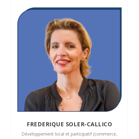
FREDERIQUE SOLER-CALLICO
Développement local et participatif (commerce,