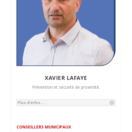
XAVIER LAFAYE
Prévention et sécurité de proximité.
Plus d'infos ...
CONSEILLERS MUNICIPAUX