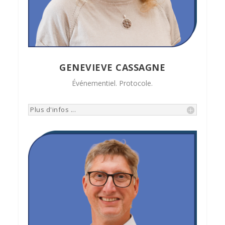
GENEVIEVE CASSAGNE
Événementiel. Protocole.
Plus d'infos ...