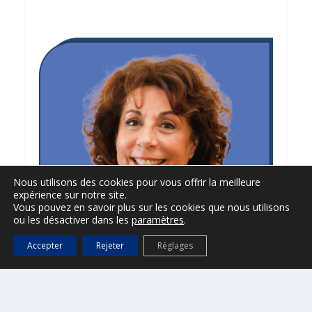
Nous utilisons des cookies pour vous offrir la meilleure
expérience sur notre site.
Vous pouvez en savoir plus sur les cookies que nous utilisons
ou les désactiver dans les
paramètres
.
Accepter
Rejeter
Réglages
KATHERINE ZAMMIT