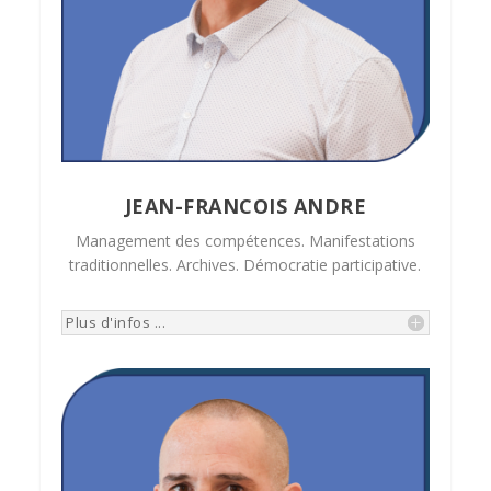
JEAN-FRANCOIS ANDRE
Management des compétences. Manifestations
traditionnelles. Archives. Démocratie participative.
Plus d'infos ...