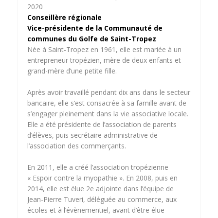
2020
Conseillère régionale
Vice-présidente
de la Communauté de
communes du Golfe de Saint-Tropez
Née à Saint-Tropez en 1961, elle est mariée à un
entrepreneur tropézien, mère de deux enfants et
grand-mère d’une petite fille.
Après avoir travaillé pendant dix ans dans le secteur
bancaire, elle s’est consacrée à sa famille avant de
s’engager pleinement dans la vie associative locale.
Elle a été présidente de l’association de parents
d’élèves, puis secrétaire administrative de
l’association des commerçants.
En 2011, elle a créé l’association tropézienne
« Espoir contre la myopathie ». En 2008, puis en
2014, elle est élue 2e adjointe dans l’équipe de
Jean-Pierre Tuveri, déléguée au commerce, aux
écoles et à l’évènementiel, avant d’être élue