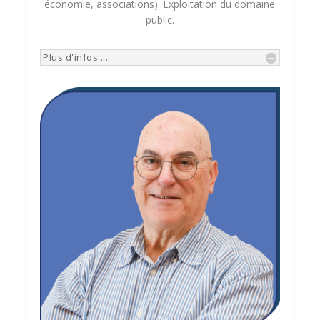
économie, associations). Exploitation du domaine
public.
Plus d'infos ...