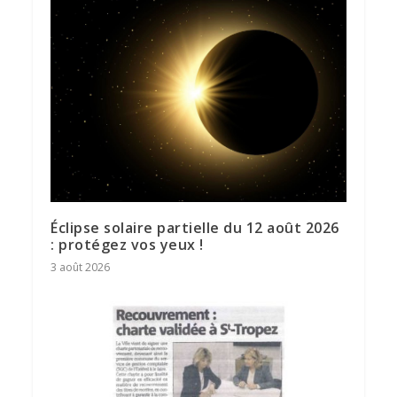
Éclipse solaire partielle du 12 août 2026
: protégez vos yeux !
3 août 2026