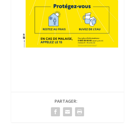
PARTAGER: