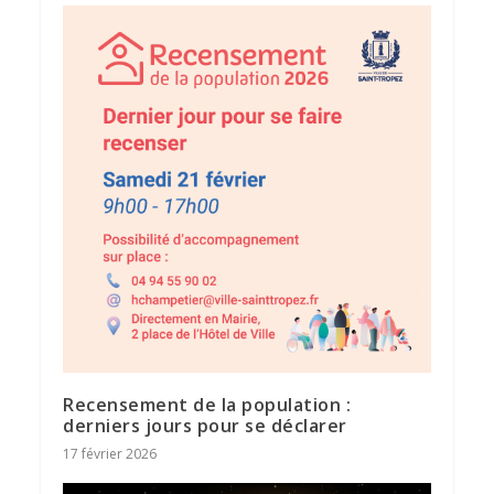
Recensement de la population :
derniers jours pour se déclarer
17 février 2026