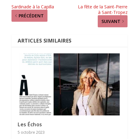
Sardinade à la Capilla
La fête de la Saint-Pierre
à Saint-Tropez
PRÉCÉDENT
SUIVANT
ARTICLES SIMILAIRES
Les Échos
5 octobre 2023