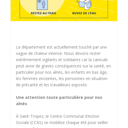
Le département est actuellement touché par une
vague de chaleur intense. Nous devons rester
extrêmement vigilants et solidaires car la canicule
peut avoir de graves conséquences sur la santé, en
particulier pour nos aînés, les enfants en bas âge,
les femmes enceintes, les personnes en situation
de précarité et les travailleurs exposés.
Une attention toute particulière pour nos
aînés
À Saint-Tropez, le Centre Communal d’Action
Sociale (CCAS) se mobilise chaque été pour veiller