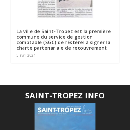
La ville de Saint-Tropez est la première
commune du service de gestion
comptable (SGC) de l’Estérel à signer la
charte partenariale de recouvrement
5 avril 2024
SAINT-TROPEZ INFO