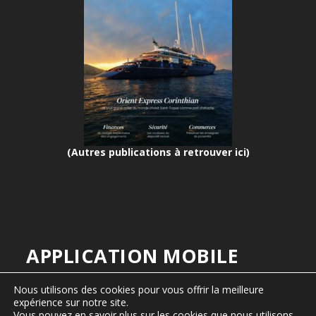
(Autres publications à retrouver ici)
APPLICATION MOBILE
>
Informations ici
Nous utilisons des cookies pour vous offrir la meilleure
expérience sur notre site.
Vous pouvez en savoir plus sur les cookies que nous utilisons