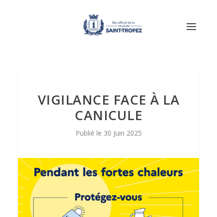
VIGILANCE FACE À LA
CANICULE
30 Juin 2025