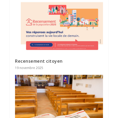
Recensement citoyen
19 novembre 2025