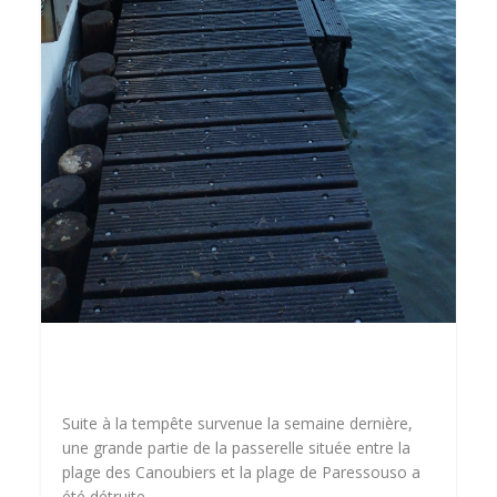
Suite à la tempête survenue la semaine dernière,
une grande partie de la passerelle située entre la
plage des Canoubiers et la plage de Paressouso a
été détruite.