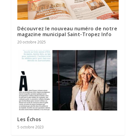
Découvrez le nouveau numéro de notre
magazine municipal Saint-Tropez Info
20 octobre 2025
Les Échos
5 octobre 2023