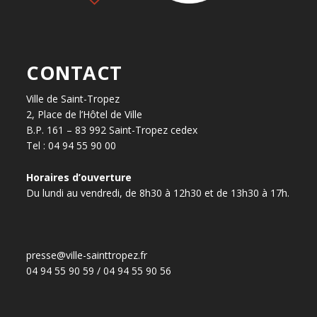
CONTACT
Ville de Saint-Tropez
2, Place de l’Hôtel de Ville
B.P. 161 – 83 992 Saint-Tropez cedex
Tel : 04 94 55 90 00
Horaires d’ouverture
Du lundi au vendredi, de 8h30 à 12h30 et de 13h30 à 17h.
presse@ville-sainttropez.fr
04 94 55 90 59 / 04 94 55 90 56