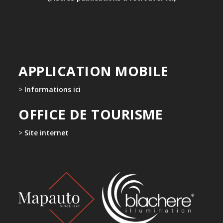
APPLICATION MOBILE
>
Informations ici
OFFICE DE TOURISME
>
Site internet