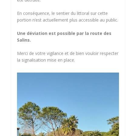
En conséquence, le sentier du littoral sur cette
portion n’est actuellement plus accessible au public.
Une déviation est possible par la route des
Salins.
Merci de votre vigilance et de bien vouloir respecter
la signalisation mise en place.