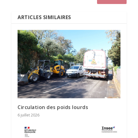
ARTICLES SIMILAIRES
Circulation des poids lourds
6 juillet 2026