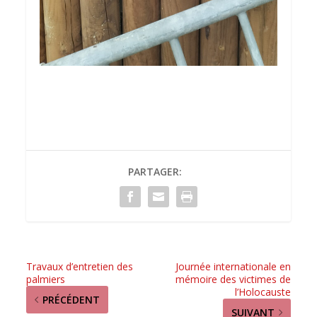
PARTAGER:
Travaux d’entretien des
Journée internationale en
palmiers
mémoire des victimes de
l’Holocauste
PRÉCÉDENT
SUIVANT