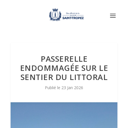
PASSERELLE
ENDOMMAGÉE SUR LE
SENTIER DU LITTORAL
23 Jan 2026