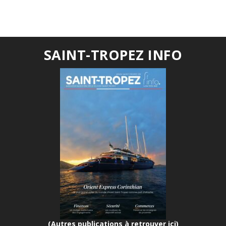
SAINT-TROPEZ INFO
(Autres publications à retrouver ici)