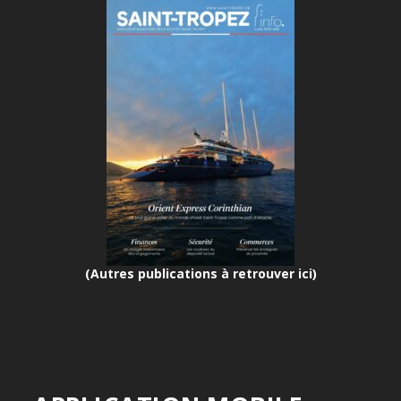
(Autres publications à retrouver ici)