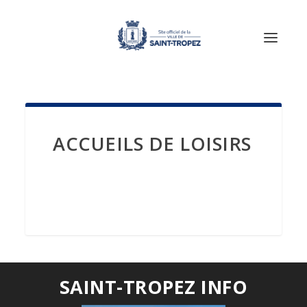
ACCUEILS DE LOISIRS
SAINT-TROPEZ INFO