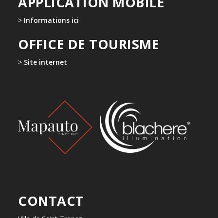
APPLICATION MOBILE
>
Informations ici
OFFICE DE TOURISME
>
Site internet
CONTACT