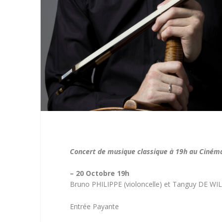
Concert de musique classique à 19h au Cinéma
– 20 Octobre 19h
Bruno PHILIPPE (violoncelle) et Tanguy DE WI
Entrée Payante