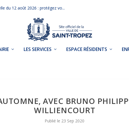
elle du 12 août 2026 : protégez vo...
IRIE
LES SERVICES
ESPACE RÉSIDENTS
EN
D’AUTOMNE, AVEC BRUNO PHILIPP
WILLIENCOURT
23 Sep 2020