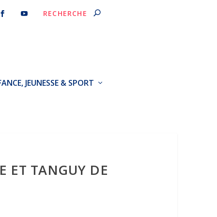
FANCE, JEUNESSE & SPORT
E ET TANGUY DE