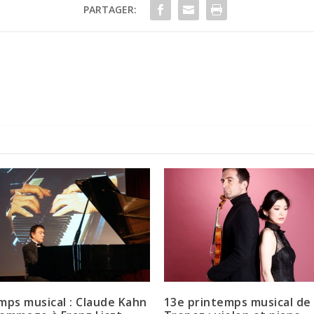
PARTAGER:
mps musical : Claude Kahn
13e printemps musical de 