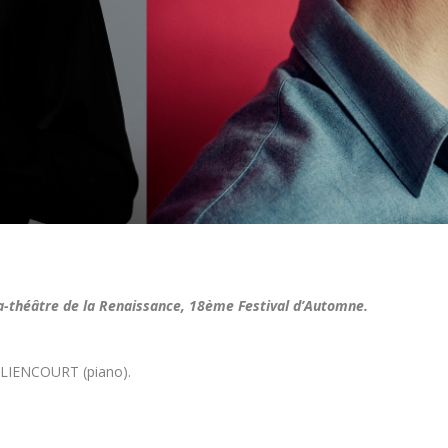
-théâtre de la Renaissance, 18ème Festival d’Automne.
LLIENCOURT (piano).