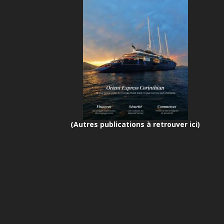
(Autres publications à retrouver ici)