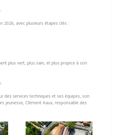
.
 2026, avec plusieurs étapes clés :
nt plus vert, plus sain, et plus propice à son
.
eur des services techniques et ses équipes, son
oisirs jeunesse, Clément Kaux, responsable des