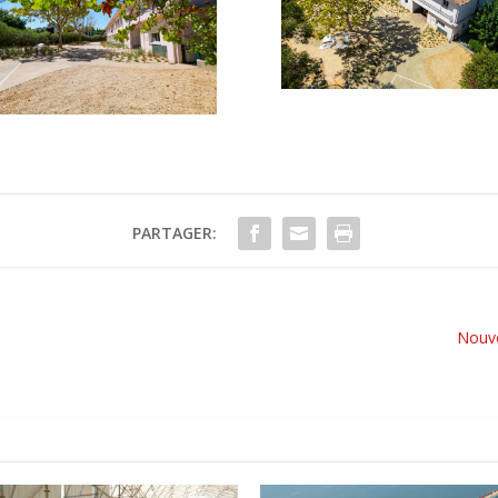
PARTAGER:
Nouve