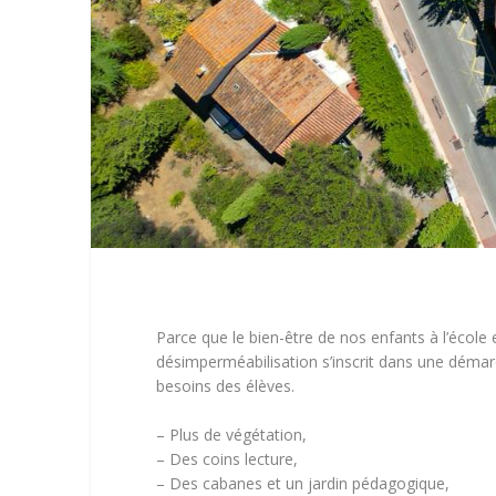
Parce que le bien-être de nos enfants à l’école
désimperméabilisation s’inscrit dans une démar
besoins des élèves.
– Plus de végétation,
– Des coins lecture,
– Des cabanes et un jardin pédagogique,