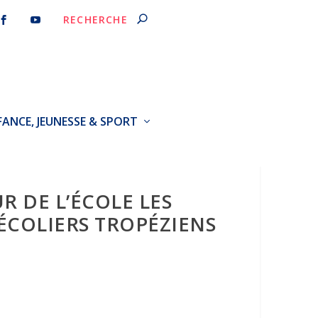
FANCE, JEUNESSE & SPORT
R DE L’ÉCOLE LES
ÉCOLIERS TROPÉZIENS