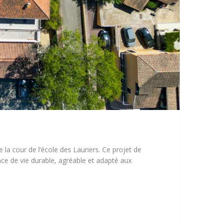
la cour de l’école des Lauriers. Ce projet de
ce de vie durable, agréable et adapté aux