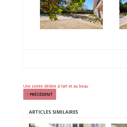
Une soirée dédiée à l’art et au beau
PRÉCÉDENT
ARTICLES SIMILAIRES