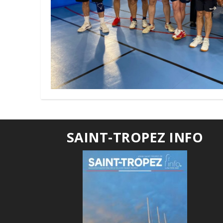
SAINT-TROPEZ INFO