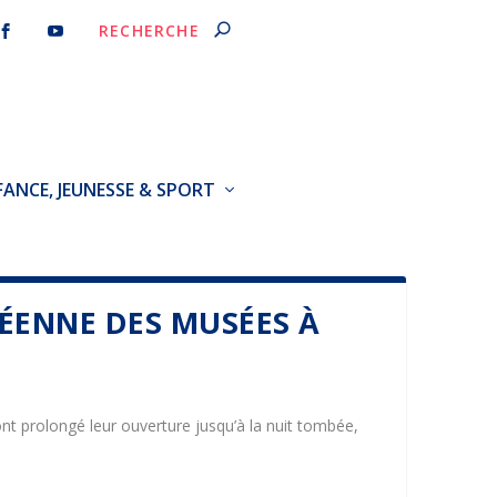
FANCE, JEUNESSE & SPORT
ÉENNE DES MUSÉES À
t prolongé leur ouverture jusqu’à la nuit tombée,