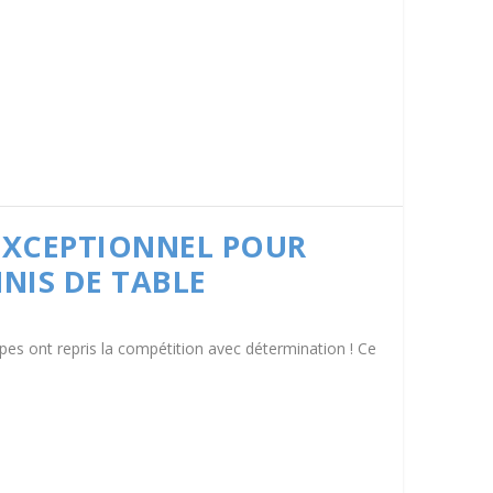
EXCEPTIONNEL POUR
NIS DE TABLE
pes ont repris la compétition avec détermination ! Ce