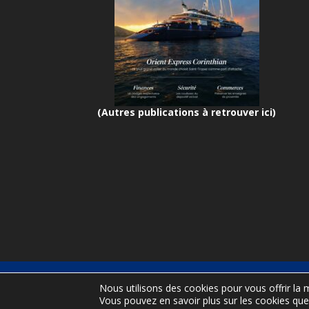
(Autres publications à retrouver ici)
Port d
Nous utilisons des cookies pour vous offrir la m
Vous pouvez en savoir plus sur les cookies que