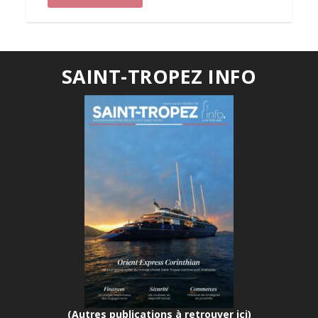
SAINT-TROPEZ INFO
(Autres publications à retrouver ici)