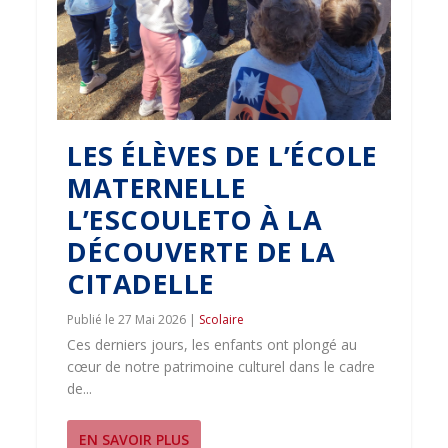
LES ÉLÈVES DE L’ÉCOLE
MATERNELLE
L’ESCOULETO À LA
DÉCOUVERTE DE LA
CITADELLE
27 Mai 2026
|
Scolaire
Ces derniers jours, les enfants ont plongé au
cœur de notre patrimoine culturel dans le cadre
de...
EN SAVOIR PLUS