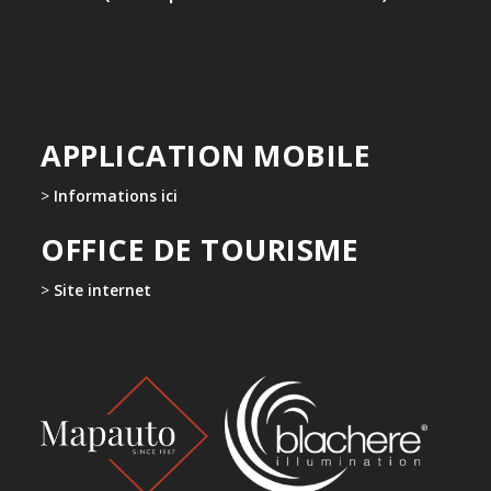
APPLICATION MOBILE
>
Informations ici
OFFICE DE TOURISME
>
Site internet