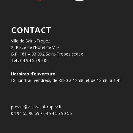
CONTACT
Ville de Saint-Tropez
2, Place de l’Hôtel de Ville
B.P. 161 – 83 992 Saint-Tropez cedex
Tel : 04 94 55 90 00
Horaires d’ouverture
Du lundi au vendredi, de 8h30 à 12h30 et de 13h30 à 17h.
presse@ville-sainttropez.fr
04 94 55 90 59 / 04 94 55 90 56