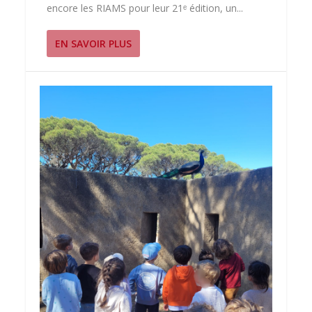
encore les RIAMS pour leur 21ᵉ édition, un...
EN SAVOIR PLUS