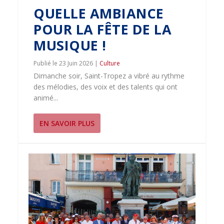
QUELLE AMBIANCE
POUR LA FÊTE DE LA
MUSIQUE !
23 Juin 2026
|
Culture
Dimanche soir, Saint-Tropez a vibré au rythme
des mélodies, des voix et des talents qui ont
animé...
EN SAVOIR PLUS