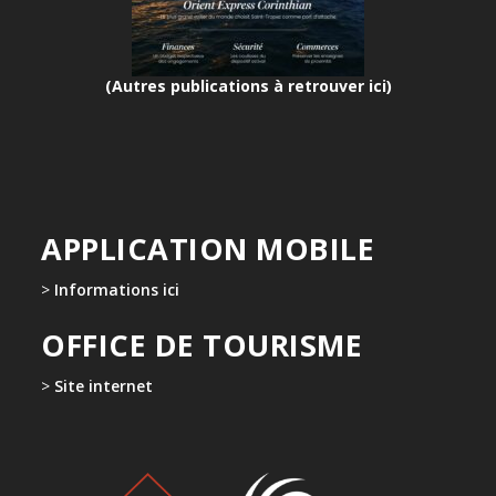
(Autres publications à retrouver ici)
APPLICATION MOBILE
>
Informations ici
OFFICE DE TOURISME
>
Site internet