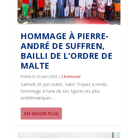
HOMMAGE À PIERRE-
ANDRÉ DE SUFFREN,
BAILLI DE L’ORDRE DE
MALTE
23 Juin 2026
|
Cérémonie
Samedi 20 juin matin, Saint-Tropez a rendu
hommage à l’une de ses figures les plus
emblématiques :...
EN SAVOIR PLUS