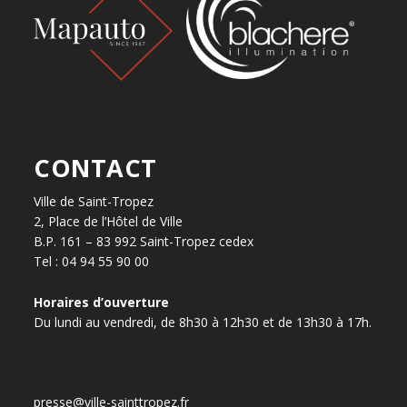
CONTACT
Ville de Saint-Tropez
2, Place de l’Hôtel de Ville
B.P. 161 – 83 992 Saint-Tropez cedex
Tel : 04 94 55 90 00
Horaires d’ouverture
Du lundi au vendredi, de 8h30 à 12h30 et de 13h30 à 17h.
presse@ville-sainttropez.fr