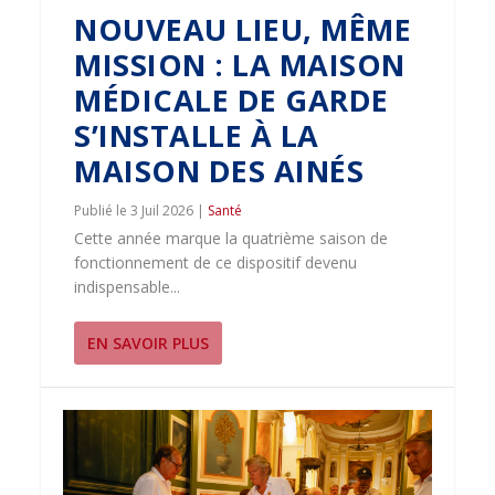
NOUVEAU LIEU, MÊME
MISSION : LA MAISON
MÉDICALE DE GARDE
S’INSTALLE À LA
MAISON DES AINÉS
3 Juil 2026
|
Santé
Cette année marque la quatrième saison de
fonctionnement de ce dispositif devenu
indispensable...
EN SAVOIR PLUS