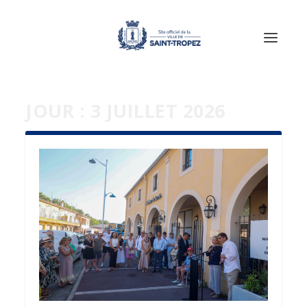
JOUR :
3 JUILLET 2026