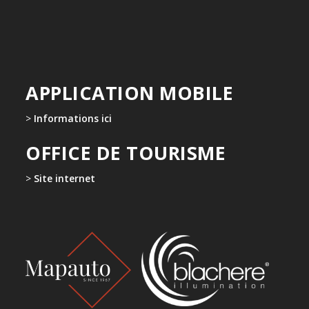
APPLICATION MOBILE
>
Informations ici
OFFICE DE TOURISME
>
Site internet