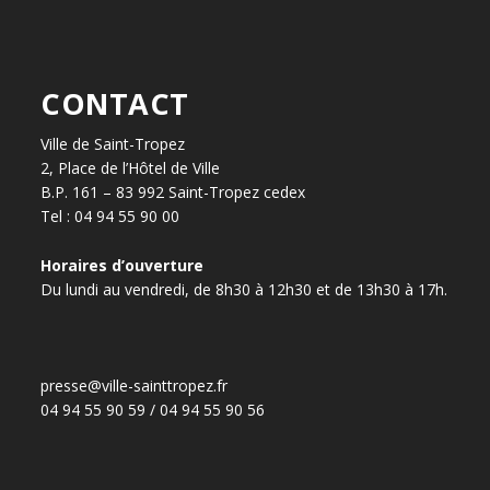
CONTACT
Ville de Saint-Tropez
2, Place de l’Hôtel de Ville
B.P. 161 – 83 992 Saint-Tropez cedex
Tel : 04 94 55 90 00
Horaires d’ouverture
Du lundi au vendredi, de 8h30 à 12h30 et de 13h30 à 17h.
presse@ville-sainttropez.fr
04 94 55 90 59 / 04 94 55 90 56