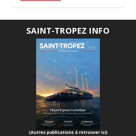
SAINT-TROPEZ INFO
(Autres publications à retrouver ici)