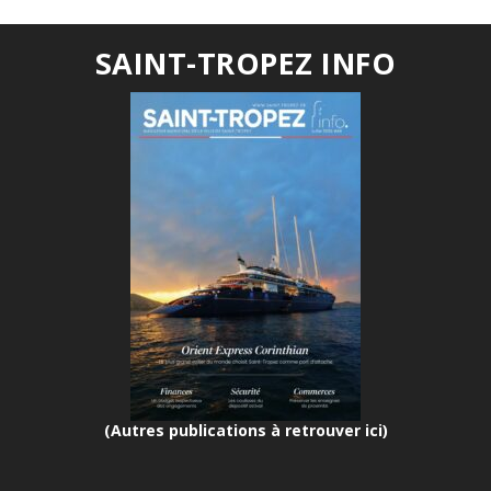
SAINT-TROPEZ INFO
(Autres publications à retrouver ici)