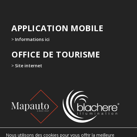
APPLICATION MOBILE
>
Informations ici
OFFICE DE TOURISME
>
Site internet
Nous utilisons des cookies pour vous offrir la meilleure