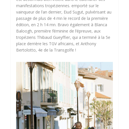
manifestations tropéziennes. emporté sur le
vainqueur de l’an dernier, Eiud Sugut, pulvérisant au
passage de plus de 4 mn le record de la première
édition, en 2 h 14 mn. Bravo également à Blanca
Baloogh, première féminine de l’épreuve, aux
tropéziens Thibaud Gueyffier, qui a terminé à la 5e
place derrière les TGV africains, et Anthony
Bertolotto, 4e de la Transgolfe !