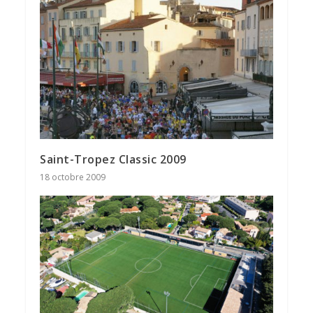
Saint-Tropez Classic 2009
18 octobre 2009