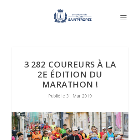
3 282 COUREURS À LA
2E ÉDITION DU
MARATHON !
31 Mar 2019