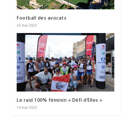
Football des avocats
23 mai 2023
Le raid 100% féminin « Défi d’Elles »
19 mai 2023