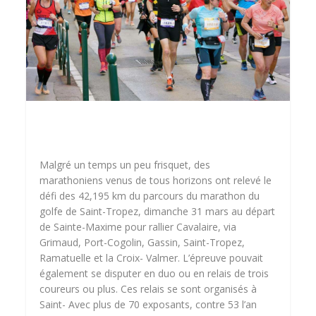
Malgré un temps un peu frisquet, des
marathoniens venus de tous horizons ont relevé le
défi des 42,195 km du parcours du marathon du
golfe de Saint-Tropez, dimanche 31 mars au départ
de Sainte-Maxime pour rallier Cavalaire, via
Grimaud, Port-Cogolin, Gassin, Saint-Tropez,
Ramatuelle et la Croix- Valmer. L’épreuve pouvait
également se disputer en duo ou en relais de trois
coureurs ou plus. Ces relais se sont organisés à
Saint- Avec plus de 70 exposants, contre 53 l’an