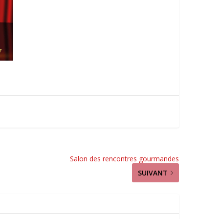
Salon des rencontres gourmandes
SUIVANT