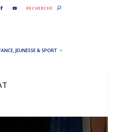
FANCE, JEUNESSE & SPORT
AT