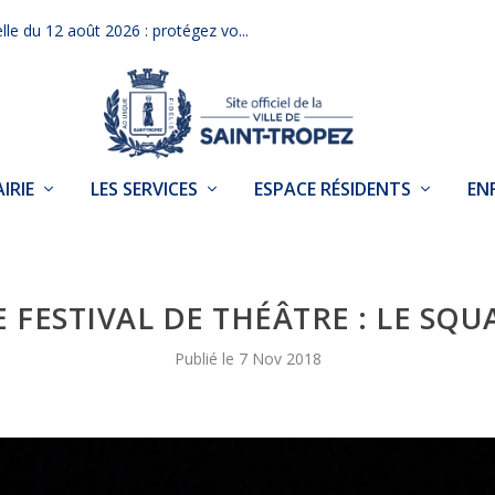
elle du 12 août 2026 : protégez vo...
IRIE
LES SERVICES
ESPACE RÉSIDENTS
EN
E FESTIVAL DE THÉÂTRE : LE SQU
7 Nov 2018