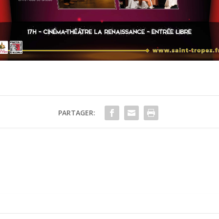
PARTAGER: