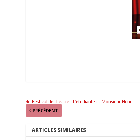
4e Festival de théâtre : L’étudiante et Monsieur Henri
PRÉCÉDENT
ARTICLES SIMILAIRES