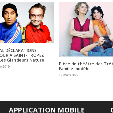
VAL DÉCLARATIONS
OUR À SAINT-TROPEZ
 Les Glandeurs Nature
Pièce de théâtre des Tré
re 2019
Famille modèle
17 mars 2022
APPLICATION MOBILE