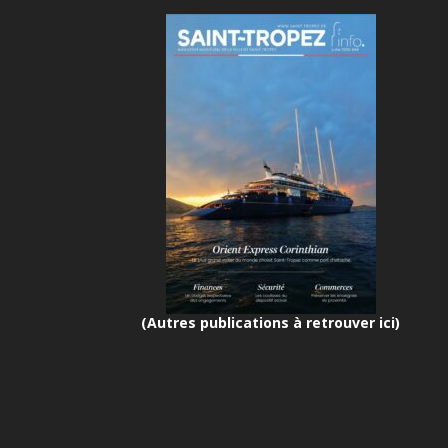
(Autres publications à retrouver ici)