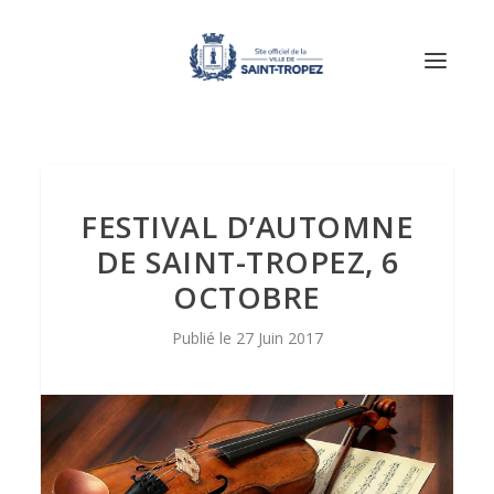
FESTIVAL D’AUTOMNE
DE SAINT-TROPEZ, 6
OCTOBRE
27 Juin 2017