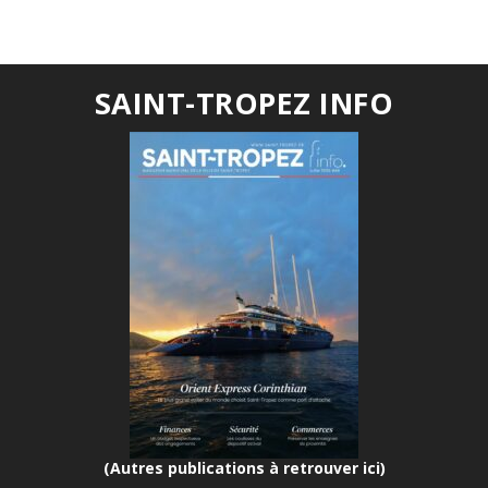
SAINT-TROPEZ INFO
(Autres publications à retrouver ici)