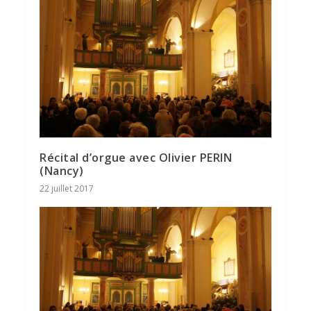
Récital d’orgue avec Olivier PERIN
(Nancy)
22 juillet 2017