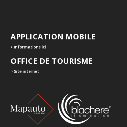
APPLICATION MOBILE
>
Informations ici
OFFICE DE TOURISME
>
Site internet