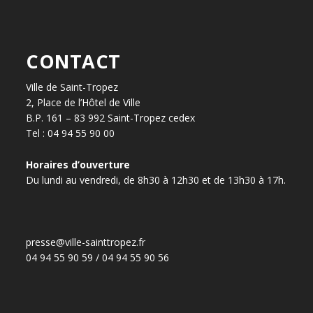
CONTACT
Ville de Saint-Tropez
2, Place de l’Hôtel de Ville
B.P. 161 – 83 992 Saint-Tropez cedex
Tel : 04 94 55 90 00
Horaires d’ouverture
Du lundi au vendredi, de 8h30 à 12h30 et de 13h30 à 17h.
presse@ville-sainttropez.fr
04 94 55 90 59 / 04 94 55 90 56