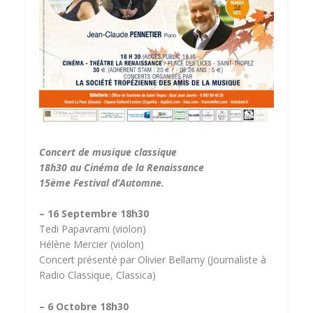
Concert de musique classique
18h30 au Cinéma de la Renaissance
15ème Festival d’Automne.
– 16 Septembre 18h30
Tedi Papavrami (violon)
Hélène Mercier (violon)
Concert présenté par Olivier Bellamy (Journaliste à
Radio Classique, Classica)
– 6 Octobre 18h30