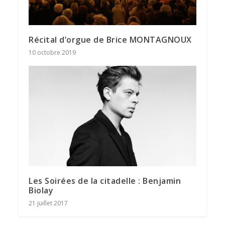
Récital d’orgue de Brice MONTAGNOUX
10 octobre 2019
Les Soirées de la citadelle : Benjamin
Biolay
21 juillet 2017