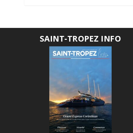
SAINT-TROPEZ INFO