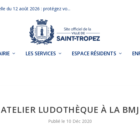
elle du 12 août 2026 : protégez vo...
IRIE
LES SERVICES
ESPACE RÉSIDENTS
EN
ATELIER LUDOTHÈQUE À LA BMJ
10 Déc 2020