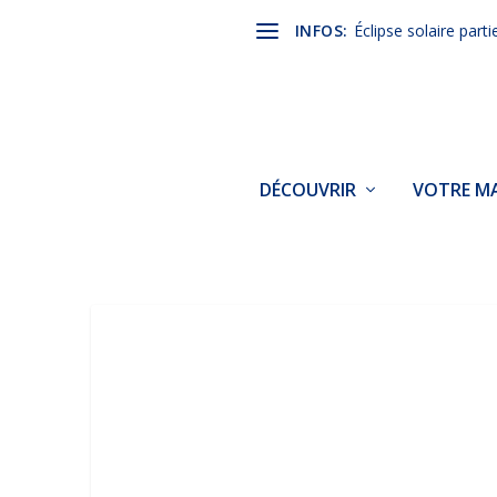
INFOS:
Éclipse solaire parti
DÉCOUVRIR
VOTRE MA