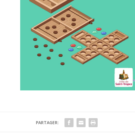
PARTAGER: