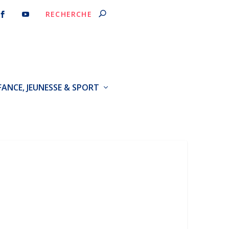
FANCE, JEUNESSE & SPORT