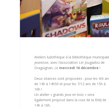
Ateliers ludothèque à la bibliothèque municipal
jeunesse, avec l’association Leï Jougadou de
Draguignan, ce
mercredi 16 décembre
!
Deux séances sont proposées : pour les 4/6 an
de 14h à 14h50 et pour les 7/12 ans de 15h à
16h !
Un atelier « grands jeux en bois » sera
également proposé dans la cour de la BMJ de
14h à 16h.