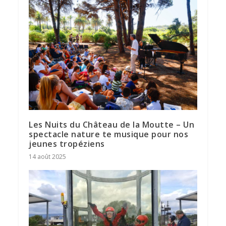
Les Nuits du Château de la Moutte – Un
spectacle nature te musique pour nos
jeunes tropéziens
14 août 2025