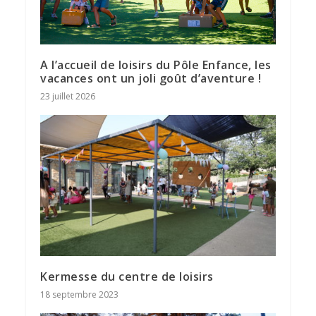
A l’accueil de loisirs du Pôle Enfance, les
vacances ont un joli goût d’aventure !
23 juillet 2026
Kermesse du centre de loisirs
18 septembre 2023