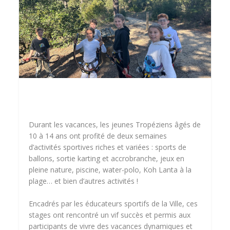
Durant les vacances, les jeunes Tropéziens âgés de
10 à 14 ans ont profité de deux semaines
d’activités sportives riches et variées : sports de
ballons, sortie karting et accrobranche, jeux en
pleine nature, piscine, water-polo, Koh Lanta à la
plage… et bien d’autres activités !
Encadrés par les éducateurs sportifs de la Ville, ces
stages ont rencontré un vif succès et permis aux
participants de vivre des vacances dynamiques et