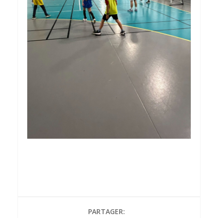
PARTAGER: