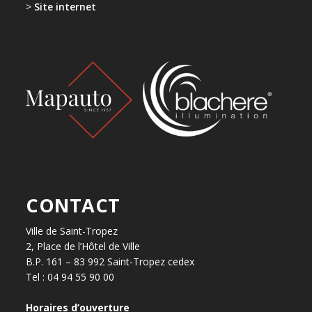
>
Site internet
CONTACT
Ville de Saint-Tropez
2, Place de l’Hôtel de Ville
B.P. 161 – 83 992 Saint-Tropez cedex
Tel : 04 94 55 90 00
Horaires d’ouverture