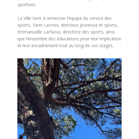
sportives.
La Ville tient à remercier l’équipe du service des
sports, Yann Lacroix, directeur jeunesse et sports,
Emmanuelle Larfaoui, directrice des sports, ainsi
que l’ensemble des éducateurs pour leur implication
et leur encadrement tout au long de ces stages.