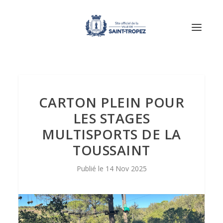
CARTON PLEIN POUR
LES STAGES
MULTISPORTS DE LA
TOUSSAINT
14 Nov 2025