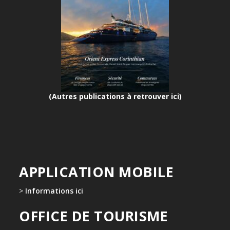
(Autres publications à retrouver ici)
APPLICATION MOBILE
>
Informations ici
OFFICE DE TOURISME