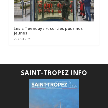
Les « Teendays », sorties pour nos
jeunes
25 août 2023
SAINT-TROPEZ INFO