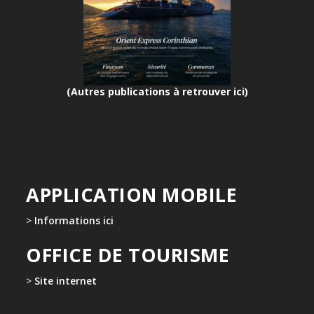
(Autres publications à retrouver ici)
APPLICATION MOBILE
>
Informations ici
OFFICE DE TOURISME
>
Site internet