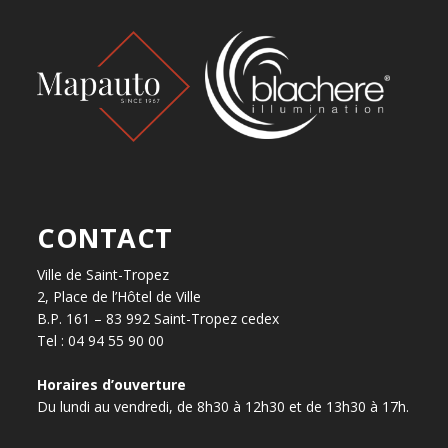
CONTACT
Ville de Saint-Tropez
2, Place de l’Hôtel de Ville
B.P. 161 – 83 992 Saint-Tropez cedex
Tel : 04 94 55 90 00
Horaires d’ouverture
Du lundi au vendredi, de 8h30 à 12h30 et de 13h30 à 17h.