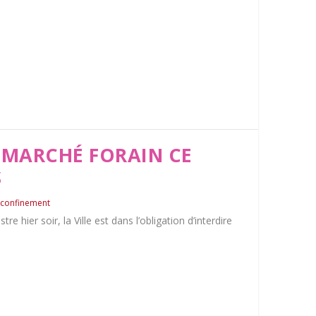
 MARCHÉ FORAIN CE
S
 confinement
re hier soir, la Ville est dans l’obligation d’interdire