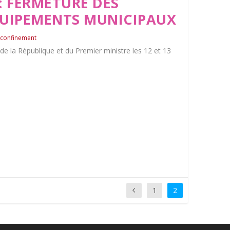
: FERMETURE DES
QUIPEMENTS MUNICIPAUX
 confinement
de la République et du Premier ministre les 12 et 13
1
2