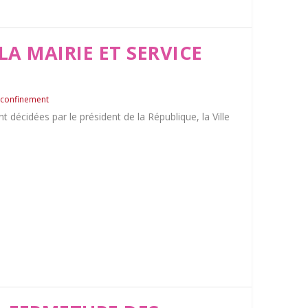
LA MAIRIE ET SERVICE
 confinement
décidées par le président de la République, la Ville