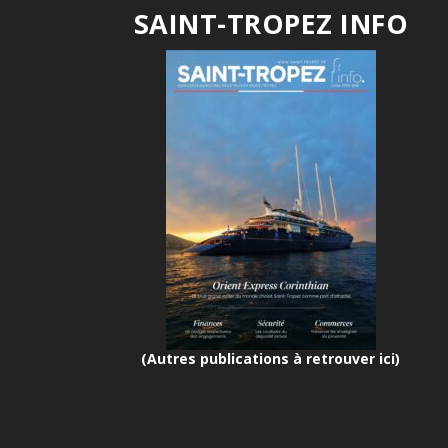
SAINT-TROPEZ INFO
(Autres publications à retrouver ici)