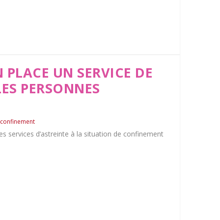
N PLACE UN SERVICE DE
LES PERSONNES
 confinement
es services d’astreinte à la situation de confinement