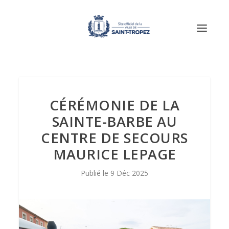
CÉRÉMONIE DE LA
SAINTE-BARBE AU
CENTRE DE SECOURS
MAURICE LEPAGE
9 Déc 2025