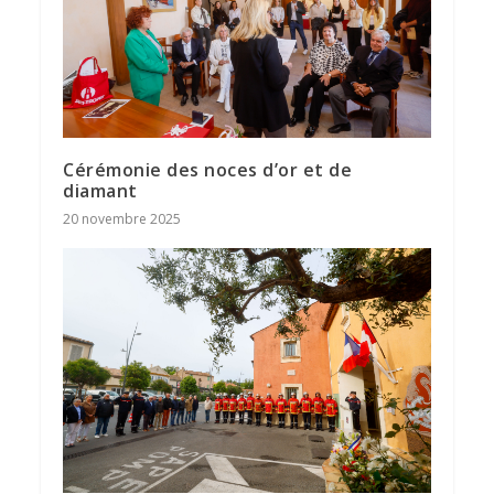
Cérémonie des noces d’or et de
diamant
20 novembre 2025