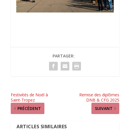
PARTAGER:
Festivités de Noël à
Remise des diplômes
Saint-Tropez
DNB & CFG 2025
PRÉCÉDENT
SUIVANT
ARTICLES SIMILAIRES