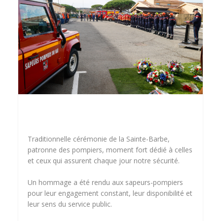
Traditionnelle cérémonie de la Sainte-Barbe,
patronne des pompiers, moment fort dédié à celles
et ceux qui assurent chaque jour notre sécurité.
Un hommage a été rendu aux sapeurs-pompiers
pour leur engagement constant, leur disponibilité et
leur sens du service public.