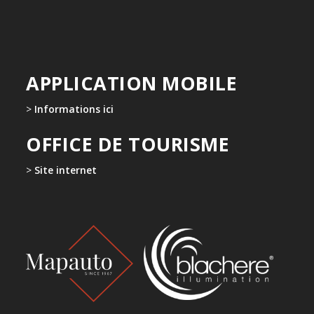
APPLICATION MOBILE
>
Informations ici
OFFICE DE TOURISME
>
Site internet