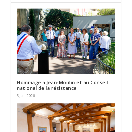
Hommage à Jean-Moulin et au Conseil
national de la résistance
3 juin 2026