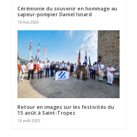
Cérémonie du souvenir en hommage au
sapeur-pompier Daniel Isnard
18 mai 2026
Retour en images sur les festivités du
15 août à Saint-Tropez
18 août 2025