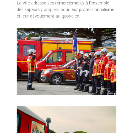
La Ville adresse ses remerciements à l’ensemble
des sapeurs-pompiers pour leur professionnalisme
et leur dévouement au quotidien.