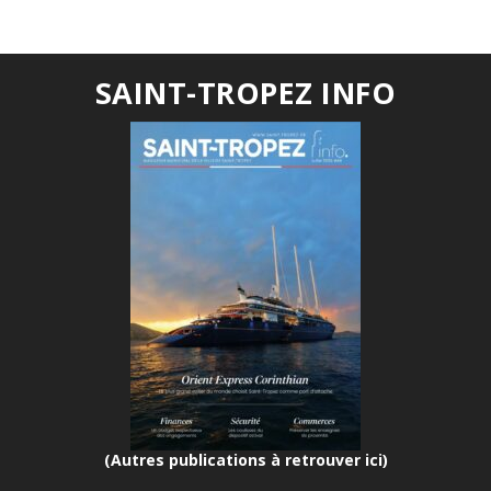
SAINT-TROPEZ INFO
(Autres publications à retrouver ici)