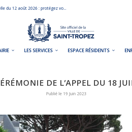
elle du 12 août 2026 : protégez vo...
IRIE
LES SERVICES
ESPACE RÉSIDENTS
EN
ÉRÉMONIE DE L’APPEL DU 18 JU
19 Juin 2023