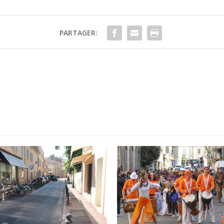
PARTAGER: