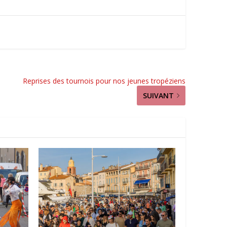
Reprises des tournois pour nos jeunes tropéziens
SUIVANT