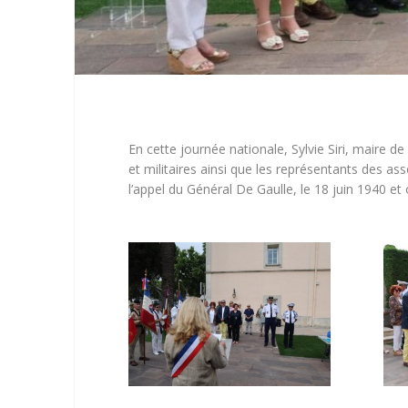
En cette journée nationale, Sylvie Siri, maire de
et militaires ainsi que les représentants des a
l’appel du Général De Gaulle, le 18 juin 1940 e