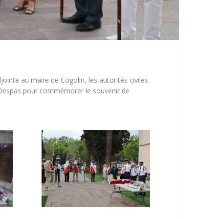
jointe au maire de Cogolin, les autorités civiles
Jean-Despas pour commémorer le souvenir de