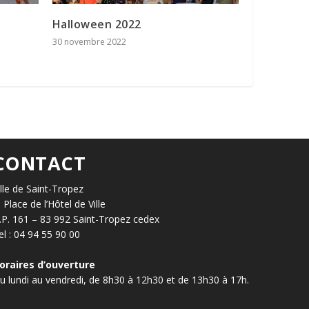
Halloween 2022
30 novembre 2022
CONTACT
ille de Saint-Tropez
, Place de l’Hôtel de Ville
.P. 161 – 83 992 Saint-Tropez cedex
el : 04 94 55 90 00
oraires d’ouverture
u lundi au vendredi, de 8h30 à 12h30 et de 13h30 à 17h.