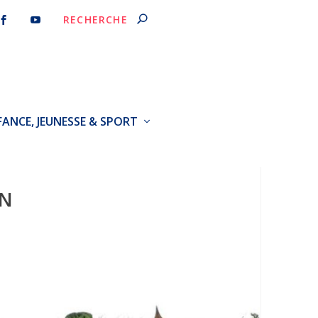
FANCE, JEUNESSE & SPORT
IN