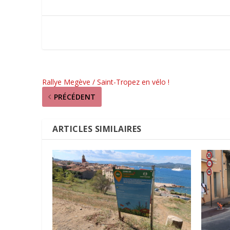
Rallye Megève / Saint-Tropez en vélo !
PRÉCÉDENT
ARTICLES SIMILAIRES