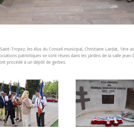
 Saint-Tropez, les élus du Conseil municipal, Christiane Lardat, 1ère ad
ssociations patriotiques se sont réunis dans les jardins de la salle 
t ont procédé à un dépôt de gerbes.