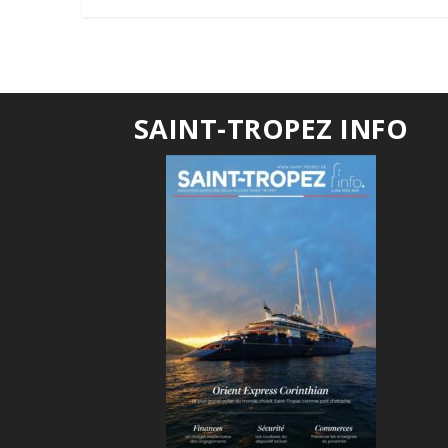
SAINT-TROPEZ INFO