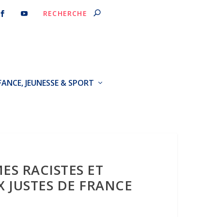
FANCE, JEUNESSE & SPORT
S RACISTES ET
X JUSTES DE FRANCE