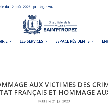
elle du 12 août 2026 : protégez vo...
IRIE
LES SERVICES
ESPACE RÉSIDENTS
EN
MMAGE AUX VICTIMES DES CRIME
ÉTAT FRANÇAIS ET HOMMAGE AU
21 Juil 2023