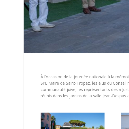
À l’occasion de la journée nationale à la mémoi
Siri, Maire de Saint-Tropez, les élus du Conseil
communauté juive, les représentants des « Justes
réunis dans les jardins de la salle Jean-Despas