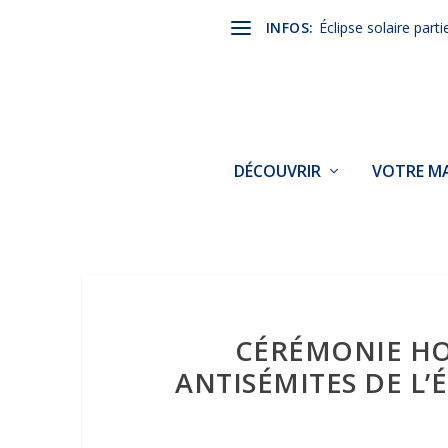
INFOS:
Éclipse solaire parti
DÉCOUVRIR
VOTRE MA
CÉRÉMONIE HO
ANTISÉMITES DE L’