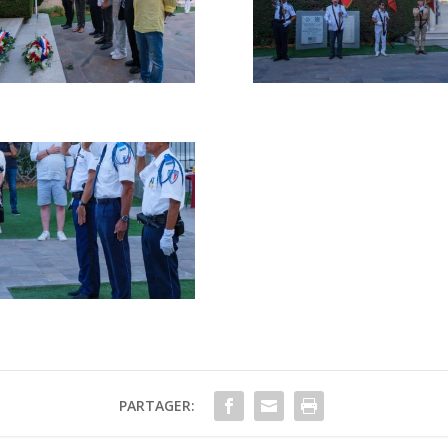
PARTAGER: