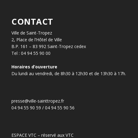
CONTACT
Ville de Saint-Tropez
2, Place de l’Hôtel de Ville
B.P. 161 – 83 992 Saint-Tropez cedex
Tel : 04 94 55 90 00
Horaires d’ouverture
Du lundi au vendredi, de 8h30 à 12h30 et de 13h30 à 17h.
presse@ville-sainttropez.fr
04 94 55 90 59 / 04 94 55 90 56
ESPACE VTC – réservé aux VTC