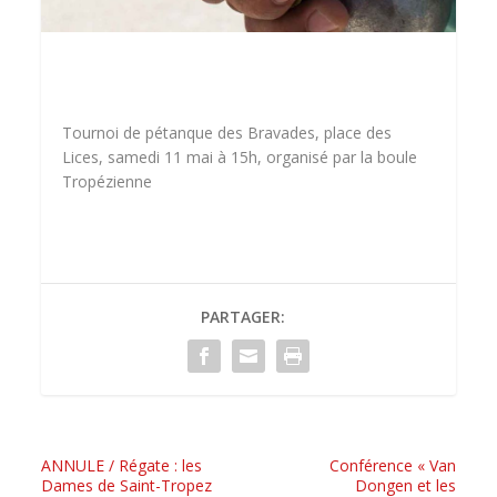
Tournoi de pétanque des Bravades, place des
Lices, samedi 11 mai à 15h, organisé par la boule
Tropézienne
PARTAGER:
ANNULE / Régate : les
Conférence « Van
Dames de Saint-Tropez
Dongen et les