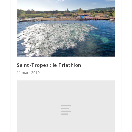
Saint-Tropez : le Triathlon
11 mars 2019