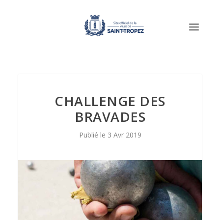
CHALLENGE DES
BRAVADES
3 Avr 2019