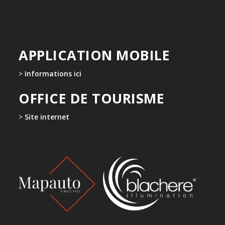
APPLICATION MOBILE
>
Informations ici
OFFICE DE TOURISME
>
Site internet