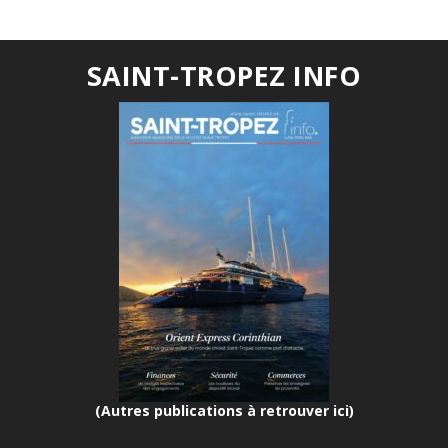
SAINT-TROPEZ INFO
(Autres publications à retrouver ici)