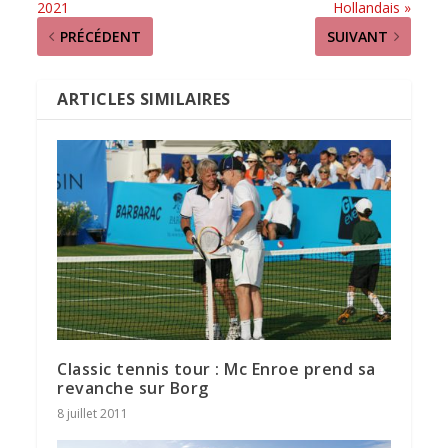
2021
Hollandais »
PRÉCÉDENT
SUIVANT
ARTICLES SIMILAIRES
Classic tennis tour : Mc Enroe prend sa
revanche sur Borg
8 juillet 2011