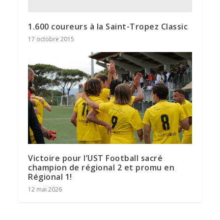
1.600 coureurs à la Saint-Tropez Classic
17 octobre 2015
Victoire pour l’UST Football sacré
champion de régional 2 et promu en
Régional 1!
12 mai 2026