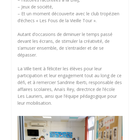
– Jeux de société,
– Et un moment découverte avec le club tropézien
d’échecs « Les Fous de la Vieille Tour ».
Autant d’occasions de diminuer le temps passé
devant les écrans, de stimuler la créativité, de
s’amuser ensemble, de s’entraider et de se
dépasser.
La Ville tient à féliciter les élèves pour leur
participation et leur engagement tout au long de ce
défi, et à remercier Sandrine Iberti, responsable des
affaires scolaires, Anaïs Rey, directrice de l’école
Les Lauriers, ainsi que l’équipe pédagogique pour
leur mobilisation.