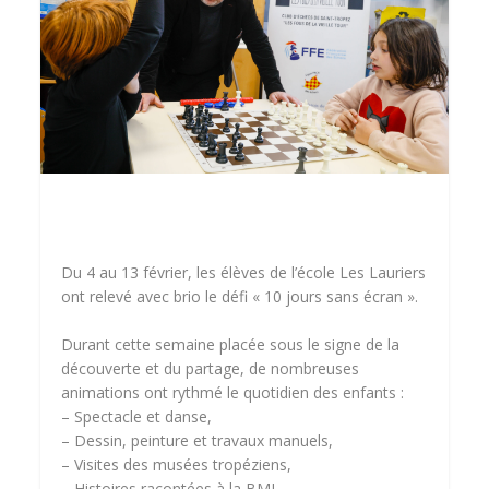
Du 4 au 13 février, les élèves de l’école Les Lauriers
ont relevé avec brio le défi « 10 jours sans écran ».
Durant cette semaine placée sous le signe de la
découverte et du partage, de nombreuses
animations ont rythmé le quotidien des enfants :
– Spectacle et danse,
– Dessin, peinture et travaux manuels,
– Visites des musées tropéziens,
– Histoires racontées à la BMJ,