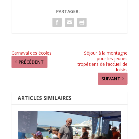
PARTAGER:
Carnaval des écoles
Séjour à la montagne
pour les jeunes
PRÉCÉDENT
tropéziens de l’accueil de
loisirs
SUIVANT
ARTICLES SIMILAIRES