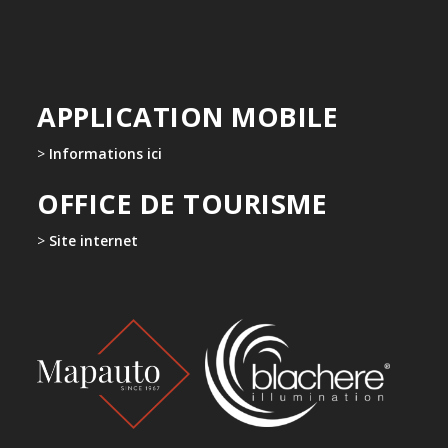
APPLICATION MOBILE
>
Informations ici
OFFICE DE TOURISME
>
Site internet