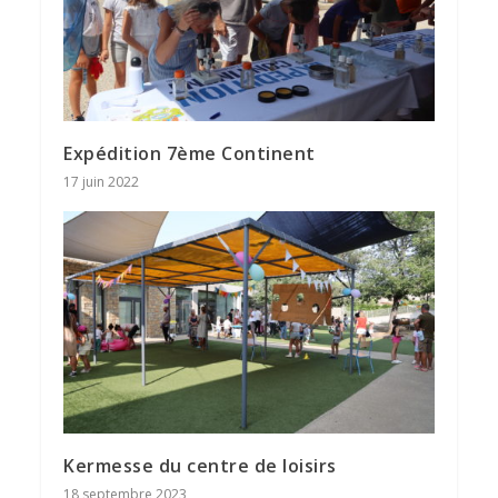
Expédition 7ème Continent
17 juin 2022
Kermesse du centre de loisirs
18 septembre 2023