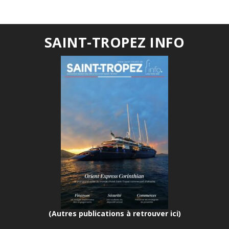
SAINT-TROPEZ INFO
(Autres publications à retrouver ici)