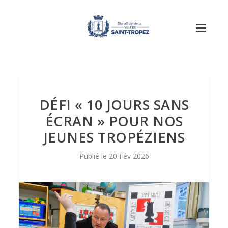
DÉFI « 10 JOURS SANS
ÉCRAN » POUR NOS
JEUNES TROPÉZIENS
20 Fév 2026