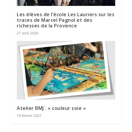
Les élèves de l’école Les Lauriers sur les
traces de Marcel Pagnol et des
richesses de la Provence
27 avril 2026
Atelier BMJ : « couleur soie »
18 février 2021