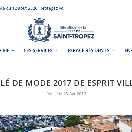
elle du 12 août 2026 : protégez vo...
IRIE
LES SERVICES
ESPACE RÉSIDENTS
EN
ILÉ DE MODE 2017 DE ESPRIT VIL
28 Avr 2017