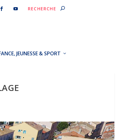
FANCE, JEUNESSE & SPORT
LAGE