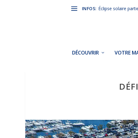
INFOS:
Éclipse solaire parti
DÉCOUVRIR
VOTRE MA
DÉF