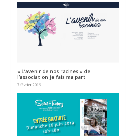
« L’avenir de nos racines » de
l’association je fais ma part
7 février 2019