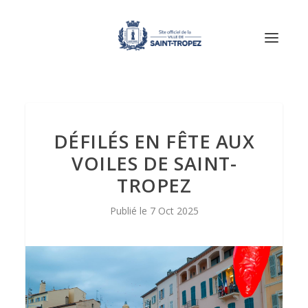
DÉFILÉS EN FÊTE AUX
VOILES DE SAINT-
TROPEZ
7 Oct 2025