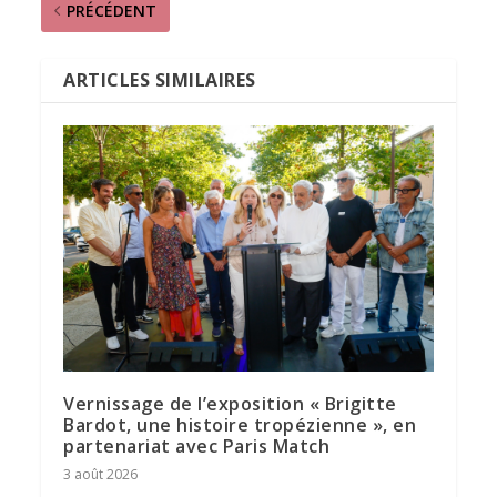
PRÉCÉDENT
ARTICLES SIMILAIRES
Vernissage de l’exposition « Brigitte
Bardot, une histoire tropézienne », en
partenariat avec Paris Match
3 août 2026