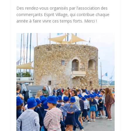
Des rendez-vous organisés par l’association des
commerçants Esprit Village, qui contribue chaque
année à faire vivre ces temps forts. Merci !