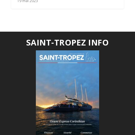
19 mai 2023
SAINT-TROPEZ INFO