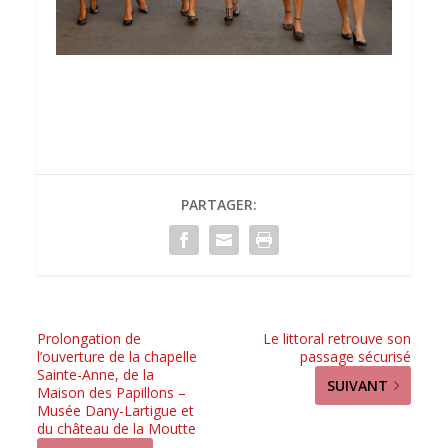
PARTAGER:
Prolongation de
Le littoral retrouve son
l’ouverture de la chapelle
passage sécurisé
Sainte-Anne, de la
SUIVANT
Maison des Papillons –
Musée Dany-Lartigue et
du château de la Moutte