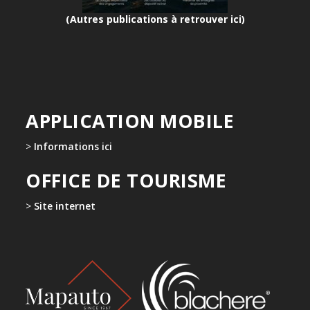
(Autres publications à retrouver ici)
APPLICATION MOBILE
>
Informations ici
OFFICE DE TOURISME
>
Site internet