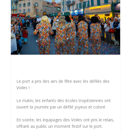
Le port a pris des airs de fête avec les défilés des
Voiles !
Le matin, les enfants des écoles tropéziennes ont
ouvert la journée par un défilé joyeux et coloré.
En soirée, les équipages des Voiles ont pris le relais,
offrant au public un moment festif sur le port.