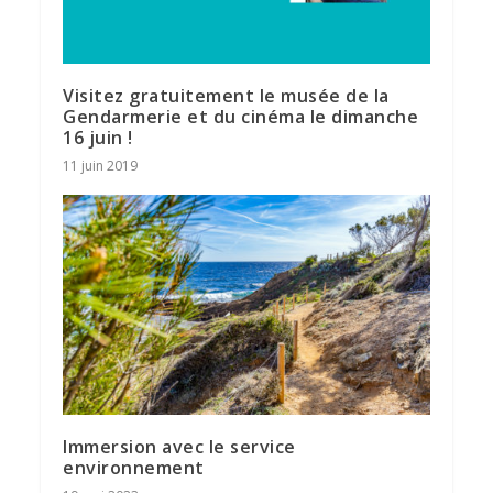
Visitez gratuitement le musée de la
Gendarmerie et du cinéma le dimanche
16 juin !
11 juin 2019
Immersion avec le service
environnement