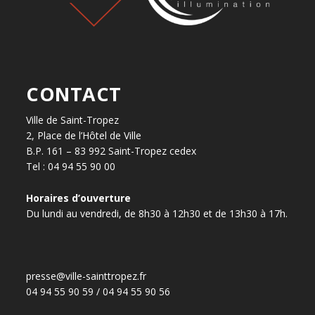
CONTACT
Ville de Saint-Tropez
2, Place de l’Hôtel de Ville
B.P. 161 – 83 992 Saint-Tropez cedex
Tel : 04 94 55 90 00
Horaires d’ouverture
Du lundi au vendredi, de 8h30 à 12h30 et de 13h30 à 17h.
presse@ville-sainttropez.fr
04 94 55 90 59 / 04 94 55 90 56