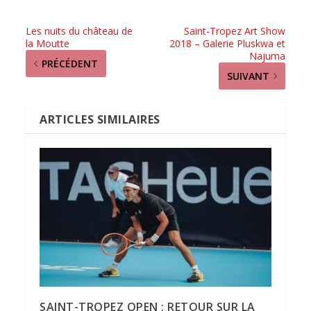
Les nuits du château de
Saint-Tropez Art Show
la Moutte
2018 – Galerie Pluskwa et
Najuma
PRÉCÉDENT
SUIVANT
ARTICLES SIMILAIRES
SAINT-TROPEZ OPEN : RETOUR SUR LA