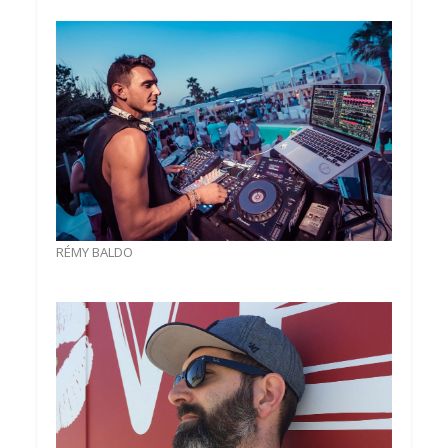
RÉMY BALDO