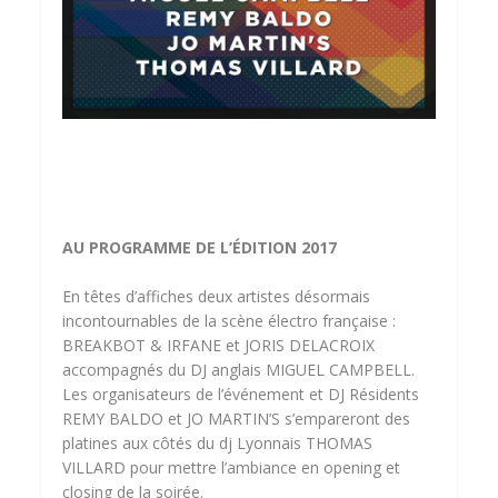
AU PROGRAMME DE L’ÉDITION 2017
En têtes d’affiches deux artistes désormais
incontournables de la scène électro française :
BREAKBOT & IRFANE et JORIS DELACROIX
accompagnés du DJ anglais MIGUEL CAMPBELL.
Les organisateurs de l’événement et DJ Résidents
REMY BALDO et JO MARTIN’S s’empareront des
platines aux côtés du dj Lyonnais THOMAS
VILLARD pour mettre l’ambiance en opening et
closing de la soirée.