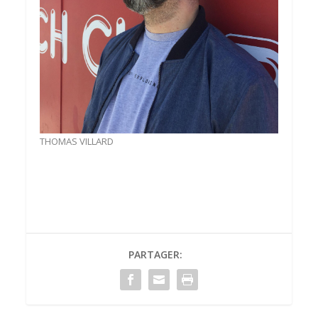
THOMAS VILLARD
PARTAGER: