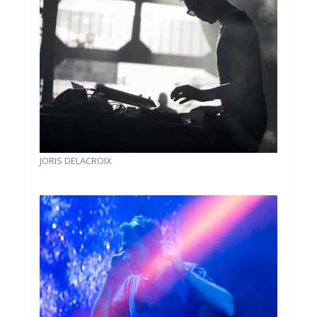
JORIS DELACROIX