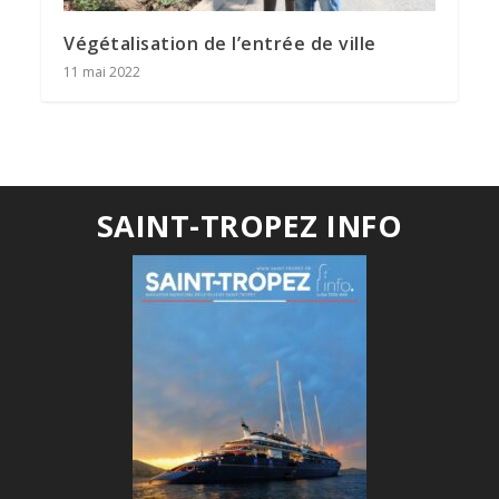
Végétalisation de l’entrée de ville
11 mai 2022
SAINT-TROPEZ INFO