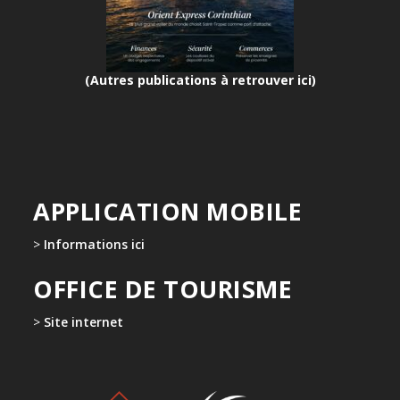
(Autres publications à retrouver ici)
APPLICATION MOBILE
>
Informations ici
OFFICE DE TOURISME
>
Site internet