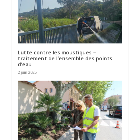
Lutte contre les moustiques –
traitement de l’ensemble des points
d’eau
2 juin 2025