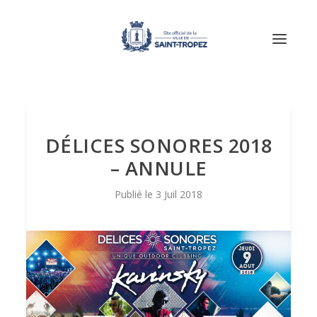
DÉLICES SONORES 2018
– ANNULE
3 Juil 2018