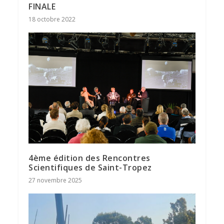
FINALE
18 octobre 2022
4ème édition des Rencontres
Scientifiques de Saint-Tropez
27 novembre 2025