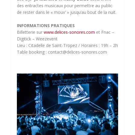
des entractes musicaux pour permettre au public
de rester dans le « mouv’ » jusqu’au bout de la nuit.
INFORMATIONS PRATIQUES
Billetterie sur
www.delices-sonores.com
et Fnac –
Digitick – Weezevent
Lieu : Citadelle de Saint-Tropez / Horaires : 19h – 2h
Table booking : contact@delices-sonores.com