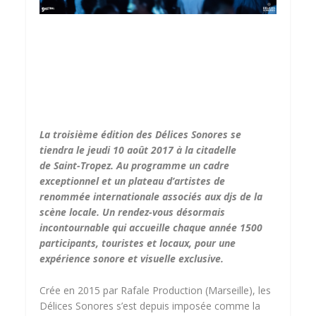
La troisième édition des Délices Sonores se
tiendra le jeudi 10 août 2017 à la citadelle
de Saint-Tropez. Au programme un cadre
exceptionnel et un plateau d’artistes de
renommée internationale associés aux djs de la
scène locale. Un rendez-vous désormais
incontournable qui accueille chaque année 1500
participants, touristes et locaux, pour une
expérience sonore et visuelle exclusive.
Crée en 2015 par Rafale Production (Marseille), les
Délices Sonores s’est depuis imposée comme la