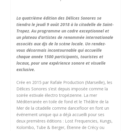
La quatrième édition des Délices Sonores se
tiendra le jeudi 9 août 2018 à la citadelle de Saint-
Tropez. Au programme un cadre exceptionnel et
un plateau d’artistes de renommée internationale
associés aux djs de la scène locale. Un rendez-
vous désormais incontournable qui accueille
chaque année 1500 participants, touristes et
locaux, pour une expérience sonore et visuelle
exclusive.
Crée en 2015 par Rafale Production (Marseille), les
Délices Sonores s’est depuis imposée comme la
soirée estivale électro tropézienne. La mer
Méditerranée en toile de fond et le Théâtre de la
Mer de la citadelle comme dancefloor en font un
événement unique qui a déjà accueilli pour ses
deux premières éditions : Lost Frequencies, Kungs,
Kolombo, Tube & Berger, Étienne de Crécy ou