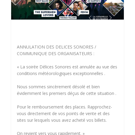
ANNULATION DES DELICES SONORES /
COMMUNIQUE DES ORGANISATEURS :
« La soirée Délices Sonores est annulée au vue des
conditions météorologiques exceptionnelles .
Nous sommes sincèrement désolé et bien
évidemment les premiers dé
çus de cette situation .
Pour le remboursement des places. Rapprochez-
vous directement de vos points de vente et des
sites sur lesquels vous avez acheté vos billets.
On revient vers vous rapidement. »