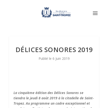
DÉLICES SONORES 2019
6 Juin 2019
La cinquième édition des Délices Sonores se
tiendra le jeudi 8 août 2019 à la citadelle de Saint-
Tropez. Au programme un cadre exceptionnel et