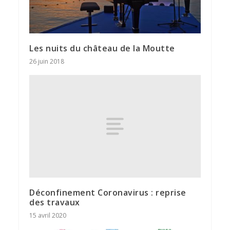
Les nuits du château de la Moutte
26 juin 2018
Déconfinement Coronavirus : reprise
des travaux
15 avril 2020