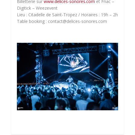
Billetterie sur
www.delices-sonores.com
et Fnac –
Digitick – Weezevent
Lieu : Citadelle de Saint-Tropez / Horaires : 19h – 2h
Table booking : contact@delices-sonores.com