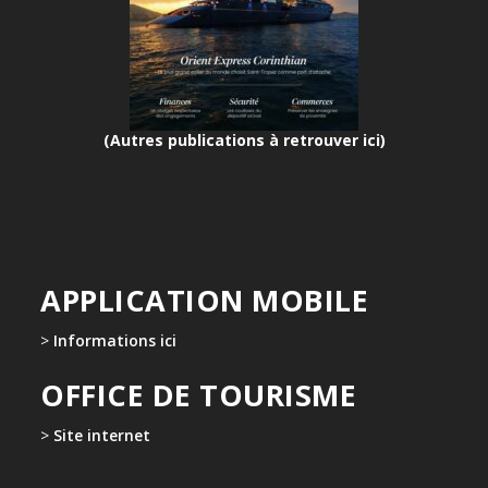
(Autres publications à retrouver ici)
APPLICATION MOBILE
>
Informations ici
OFFICE DE TOURISME
>
Site internet