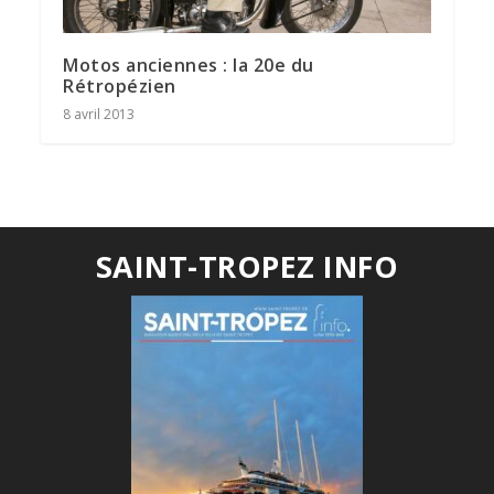
Motos anciennes : la 20e du
Rétropézien
8 avril 2013
SAINT-TROPEZ INFO