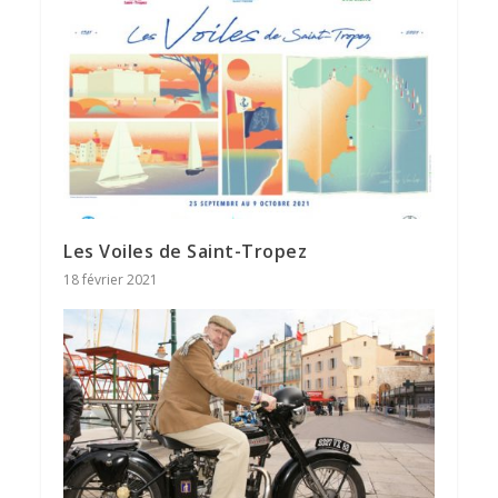
Les Voiles de Saint-Tropez
18 février 2021