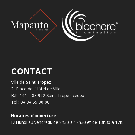
CONTACT
Ville de Saint-Tropez
2, Place de l’Hôtel de Ville
B.P. 161 – 83 992 Saint-Tropez cedex
Tel : 04 94 55 90 00
Horaires d’ouverture
Du lundi au vendredi, de 8h30 à 12h30 et de 13h30 à 17h.