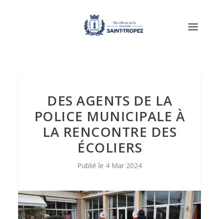
DES AGENTS DE LA
POLICE MUNICIPALE À
LA RENCONTRE DES
ÉCOLIERS
4 Mar 2024