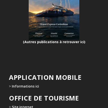
(Autres publications à retrouver ici)
APPLICATION MOBILE
>
Informations ici
OFFICE DE TOURISME
>
Site internet