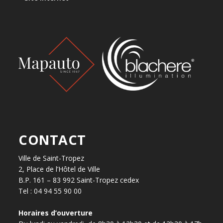
CONTACT
Ville de Saint-Tropez
2, Place de l’Hôtel de Ville
B.P. 161 – 83 992 Saint-Tropez cedex
Tel : 04 94 55 90 00
Horaires d’ouverture