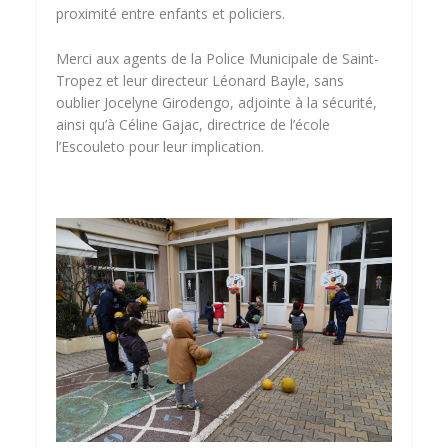
proximité entre enfants et policiers.
Merci aux agents de la Police Municipale de Saint-
Tropez et leur directeur Léonard Bayle, sans
oublier Jocelyne Girodengo, adjointe à la sécurité,
ainsi qu’à Céline Gajac, directrice de l’école
l’Escouleto pour leur implication.