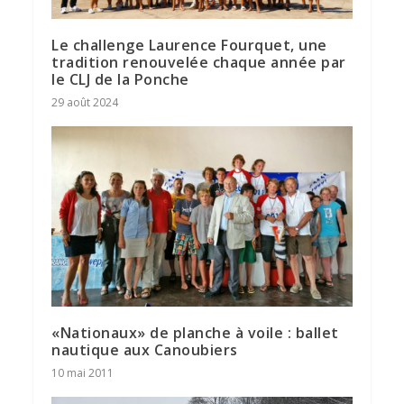
Le challenge Laurence Fourquet, une
tradition renouvelée chaque année par
le CLJ de la Ponche
29 août 2024
«Nationaux» de planche à voile : ballet
nautique aux Canoubiers
10 mai 2011