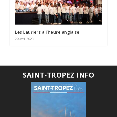
Les Lauriers à l’heure anglaise
20 avril 2023
SAINT-TROPEZ INFO