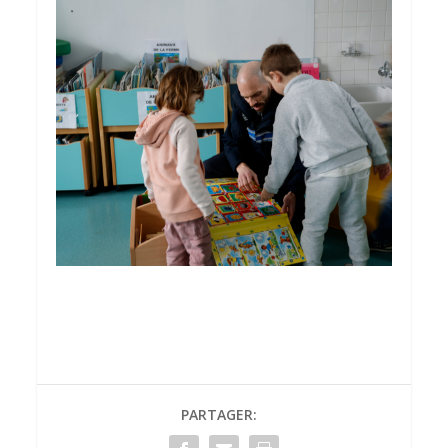
PARTAGER: