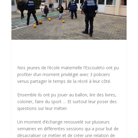
Nos jeunes de l’école maternelle l’Escouleto ont pu
profiter d’un moment privilégié avec 3 policiers
venus partager le temps de la récré à leur côté.
Ensemble ils ont pu jouer au ballon, lire des livres,
colorier, faire du sport … Et surtout leur poser des
questions sur leur métier.
Un moment d’échange renouvelé sur plusieurs
semaines en différentes sessions qui a pour but de
désacraliser ce métier et de créer une relation de