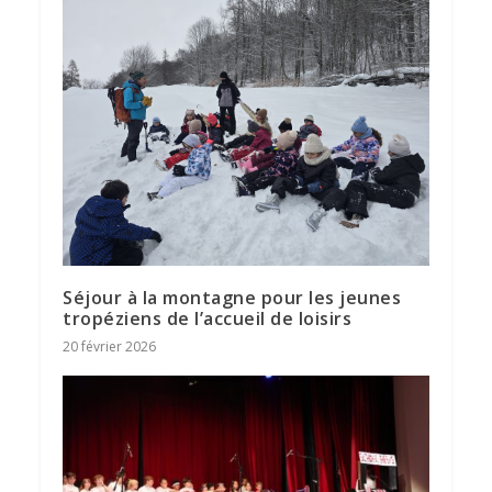
Séjour à la montagne pour les jeunes
tropéziens de l’accueil de loisirs
20 février 2026