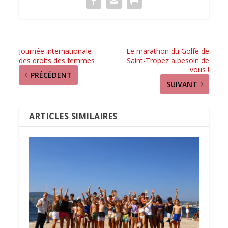
Journée internationale
Le marathon du Golfe de
des droits des femmes
Saint-Tropez a besoin de
vous !
PRÉCÉDENT
SUIVANT
ARTICLES SIMILAIRES