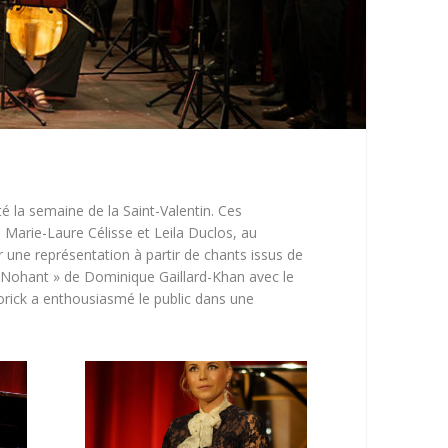
 la semaine de la Saint-Valentin. Ces
 Marie-Laure Célisse et Leila Duclos, au
 une représentation à partir de chants issus de
de Nohant » de Dominique Gaillard-Khan avec le
Norick a enthousiasmé le public dans une