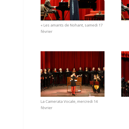
« Les amants de Nohant, samedi 17
février
La Camerata Vocale, mercredi 14
février