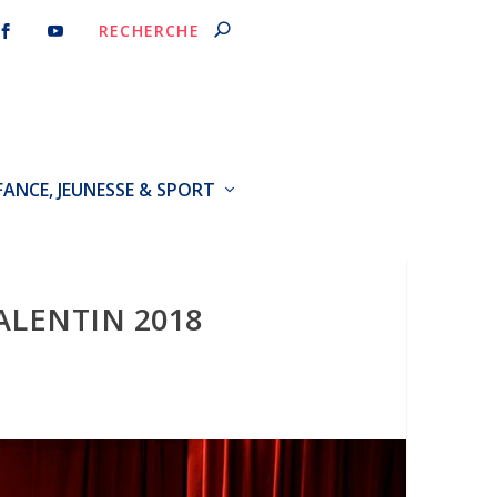
FANCE, JEUNESSE & SPORT
ALENTIN 2018