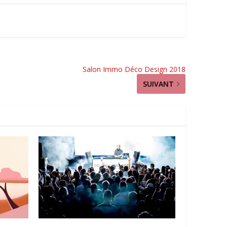
Salon Immo Déco Design 2018
SUIVANT