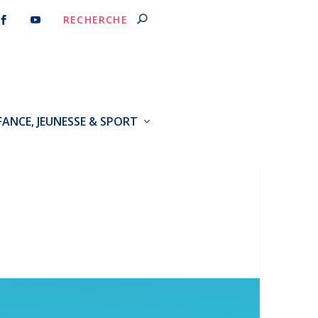
FANCE, JEUNESSE & SPORT