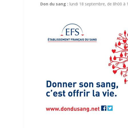
Don du sang :
lundi 18 septembre, de 8h00 à 