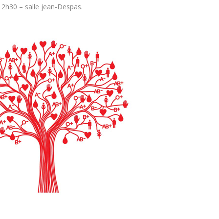
12h30 – salle jean-Despas.