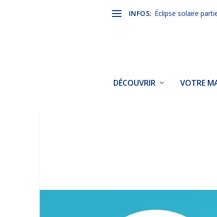
INFOS:
Éclipse solaire parti
DÉCOUVRIR
VOTRE MA