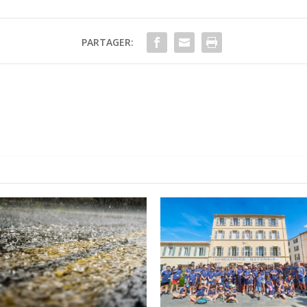
PARTAGER: