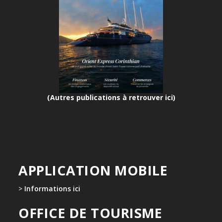
(Autres publications à retrouver ici)
APPLICATION MOBILE
>
Informations ici
OFFICE DE TOURISME