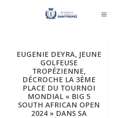
EUGENIE DEYRA, JEUNE
GOLFEUSE
TROPÉZIENNE,
DÉCROCHE LA 3ÈME
PLACE DU TOURNOI
MONDIAL « BIG 5
SOUTH AFRICAN OPEN
2024 » DANS SA