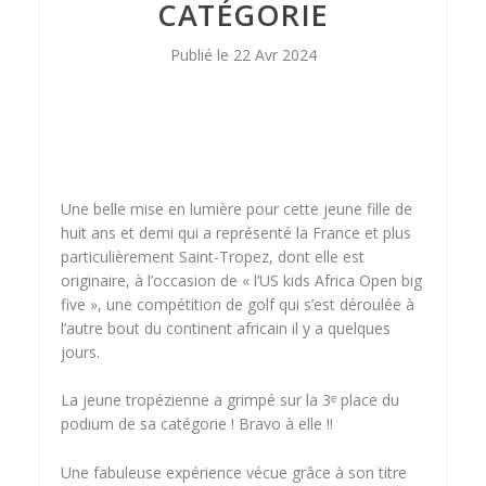
CATÉGORIE
22 Avr 2024
Une belle mise en lumière pour cette jeune fille de
huit ans et demi qui a représenté la France et plus
particulièrement Saint-Tropez, dont elle est
originaire, à l’occasion de « l’US kids Africa Open big
five », une compétition de golf qui s’est déroulée à
l’autre bout du continent africain il y a quelques
jours.
La jeune tropézienne a grimpé sur la 3ᵉ place du
podium de sa catégorie ! Bravo à elle !!
Une fabuleuse expérience vécue grâce à son titre