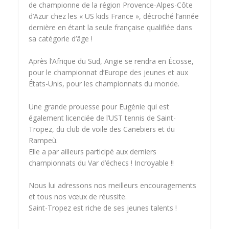
de championne de la région Provence-Alpes-Côte
d’Azur chez les « US kids France », décroché l’année
dernière en étant la seule française qualifiée dans
sa catégorie d’âge !
Après l’Afrique du Sud, Angie se rendra en Écosse,
pour le championnat d’Europe des jeunes et aux
États-Unis, pour les championnats du monde.
Une grande prouesse pour Eugénie qui est
également licenciée de l’UST tennis de Saint-
Tropez, du club de voile des Canebiers et du
Rampeù.
Elle a par ailleurs participé aux derniers
championnats du Var d’échecs ! Incroyable !!
Nous lui adressons nos meilleurs encouragements
et tous nos vœux de réussite.
Saint-Tropez est riche de ses jeunes talents !