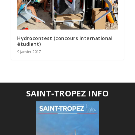
Hydrocontest (concours international
étudiant)
9 janvier 2017
SAINT-TROPEZ INFO