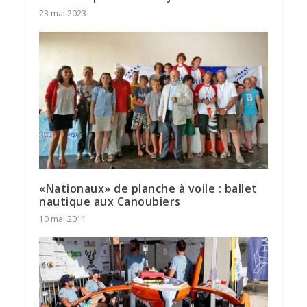
23 mai 2023
«Nationaux» de planche à voile : ballet
nautique aux Canoubiers
10 mai 2011