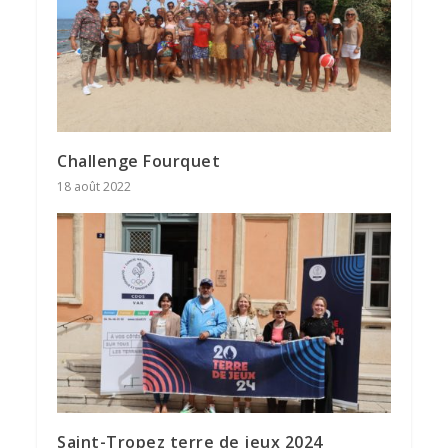
Challenge Fourquet
18 août 2022
Saint-Tropez terre de jeux 2024