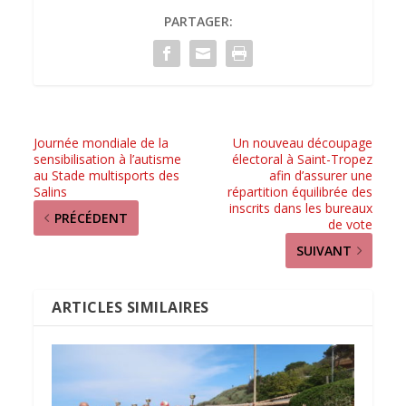
PARTAGER:
Journée mondiale de la
Un nouveau découpage
sensibilisation à l’autisme
électoral à Saint-Tropez
au Stade multisports des
afin d’assurer une
Salins
répartition équilibrée des
inscrits dans les bureaux
PRÉCÉDENT
de vote
SUIVANT
ARTICLES SIMILAIRES