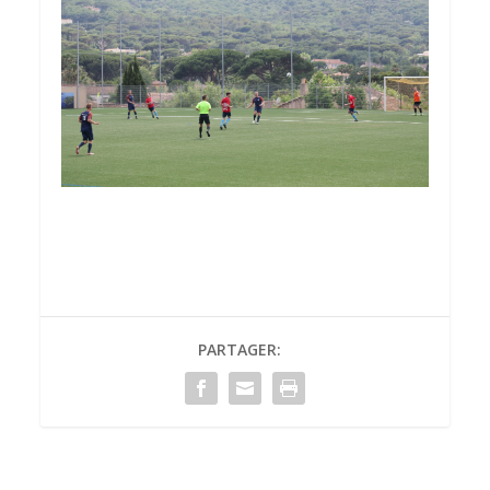
PARTAGER: