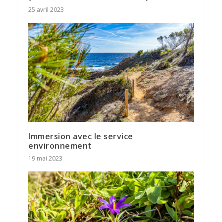
25 avril 2023
Immersion avec le service
environnement
19 mai 2023