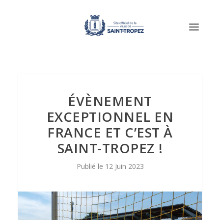
ÉVÈNEMENT
EXCEPTIONNEL EN
FRANCE ET C’EST À
SAINT-TROPEZ !
12 Juin 2023