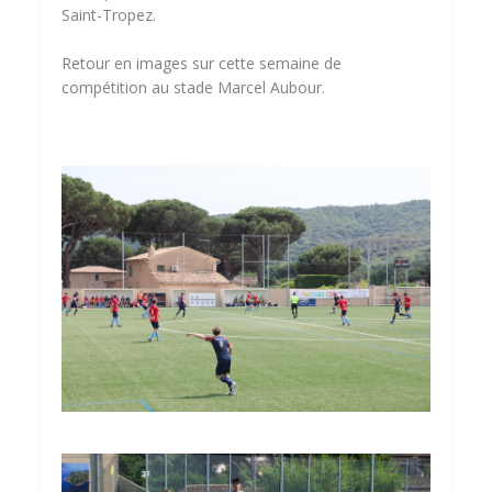
Saint-Tropez.
Retour en images sur cette semaine de
compétition au stade Marcel Aubour.