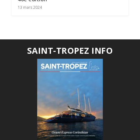
13 mars 2024
SAINT-TROPEZ INFO