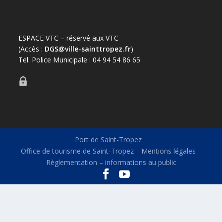
ESPACE VTC – réservé aux VTC
(Accès :
DGS@ville-sainttropez.fr
)
Tel. Police Municipale : 04 94 54 86 65
Port de Saint-Tropez
Office de tourisme de Saint-Tropez
Mentions légales
Règlementation – informations au public