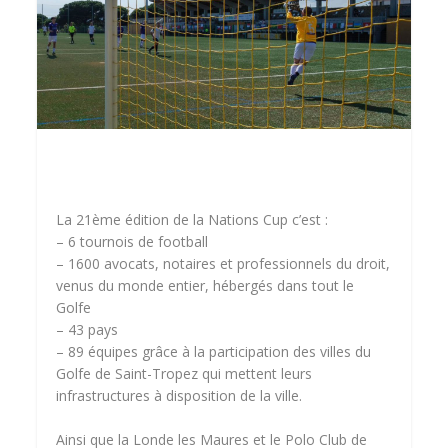
La 21ème édition de la Nations Cup c’est :
– 6 tournois de football
– 1600 avocats, notaires et professionnels du droit,
venus du monde entier, hébergés dans tout le
Golfe
– 43 pays
– 89 équipes grâce à la participation des villes du
Golfe de Saint-Tropez qui mettent leurs
infrastructures à disposition de la ville.
Ainsi que la Londe les Maures et le Polo Club de