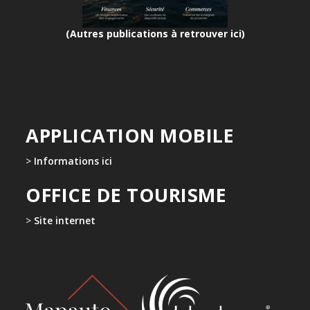
(Autres publications à retrouver ici)
APPLICATION MOBILE
>
Informations ici
OFFICE DE TOURISME
>
Site internet