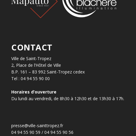
CONTACT
Ville de Saint-Tropez
2, Place de l’Hôtel de Ville
B.P. 161 – 83 992 Saint-Tropez cedex
Tel : 04 94 55 90 00
Horaires d’ouverture
Du lundi au vendredi, de 8h30 à 12h30 et de 13h30 à 17h.
presse@ville-sainttropez.fr
04 94 55 90 59 / 04 94 55 90 56