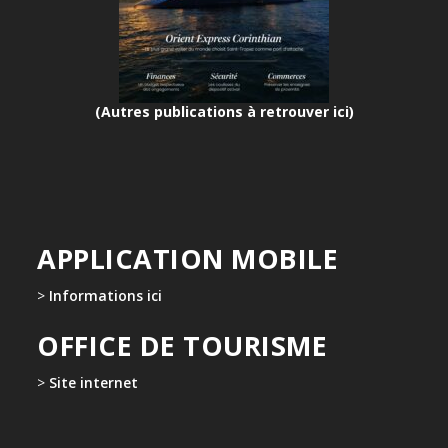
(Autres publications à retrouver ici)
APPLICATION MOBILE
>
Informations ici
OFFICE DE TOURISME
>
Site internet