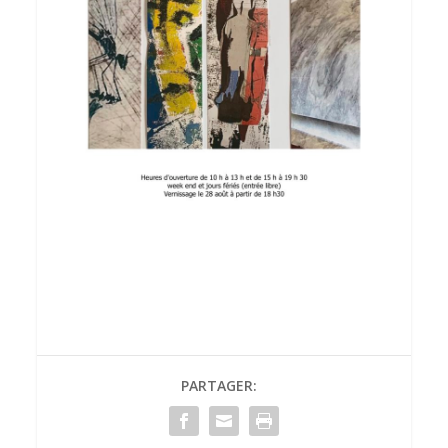
PARTAGER: