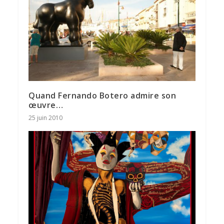
Quand Fernando Botero admire son
œuvre…
25 juin 2010