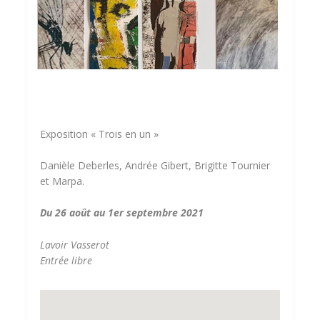
Exposition « Trois en un »
Danièle Deberles, Andrée Gibert, Brigitte Tournier
et Marpa.
Du 26 août au 1er septembre 2021
Lavoir Vasserot
Entrée libre