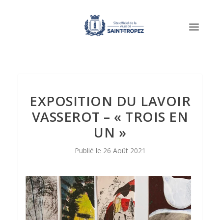
EXPOSITION DU LAVOIR
VASSEROT – « TROIS EN
UN »
26 Août 2021