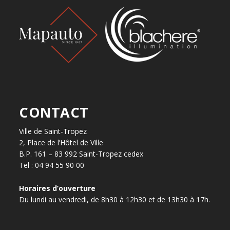
CONTACT
Ville de Saint-Tropez
2, Place de l’Hôtel de Ville
B.P. 161 – 83 992 Saint-Tropez cedex
Tel : 04 94 55 90 00
Horaires d’ouverture
Du lundi au vendredi, de 8h30 à 12h30 et de 13h30 à 17h.