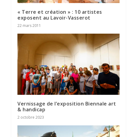
« Terre et création » : 10 artistes
exposent au Lavoir-Vasserot
22 mars 2011
Vernissage de l’exposition Biennale art
& handicap
2 octobre 2023