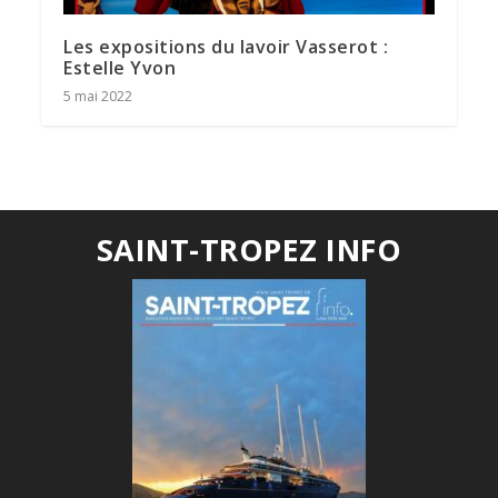
Les expositions du lavoir Vasserot :
Estelle Yvon
5 mai 2022
SAINT-TROPEZ INFO