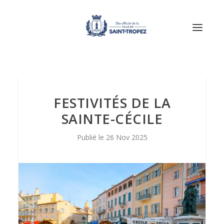
FESTIVITÉS DE LA
SAINTE-CÉCILE
26 Nov 2025