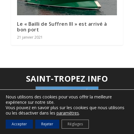
Le « Bailli de Suffren III » est arrivé à
bon port
21 janvier 2021
SAINT-TROPEZ INFO
Nous utilisons des cookies pour vous offrir la meilleure
expérience sur notre site.
Vous pouvez en savoir plus sur les cookies que nous utilisons
ou les désactiver dans les
paramètres
.
Accepter
Rejeter
Réglages