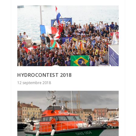
HYDROCONTEST 2018
12 septembre 2018