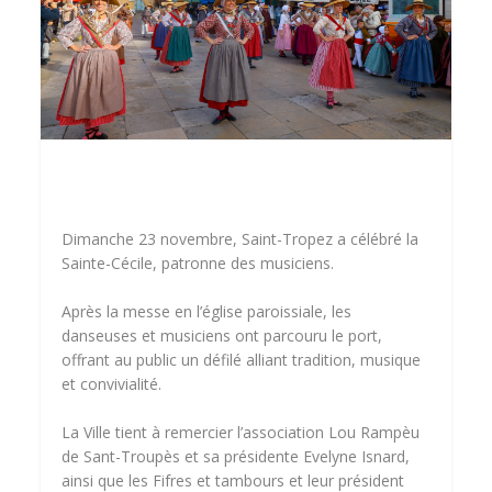
Dimanche 23 novembre, Saint-Tropez a célébré la
Sainte-Cécile, patronne des musiciens.
Après la messe en l’église paroissiale, les
danseuses et musiciens ont parcouru le port,
offrant au public un défilé alliant tradition, musique
et convivialité.
La Ville tient à remercier l’association
Lou Rampèu
de Sant-Troupès
et sa présidente Evelyne Isnard,
ainsi que les Fifres et tambours et leur président