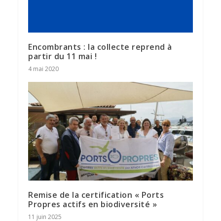
Encombrants : la collecte reprend à
partir du 11 mai !
4 mai 2020
Remise de la certification « Ports
Propres actifs en biodiversité »
11 juin 2025