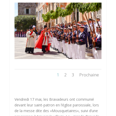
1
2
3
Prochaine
Vendredi 17 mai, les Bravadeurs ont communié
devant leur saint-patron en l’église paroissiale, lors
de la messe dite des «Mousquetaires», suivi d’une