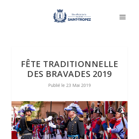
FÊTE TRADITIONNELLE
DES BRAVADES 2019
23 Mai 2019