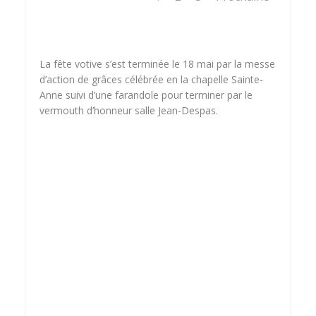
La fête votive s’est terminée le 18 mai par la messe
d’action de grâces célébrée en la chapelle Sainte-
Anne suivi d’une farandole pour terminer par le
vermouth d’honneur salle Jean-Despas.