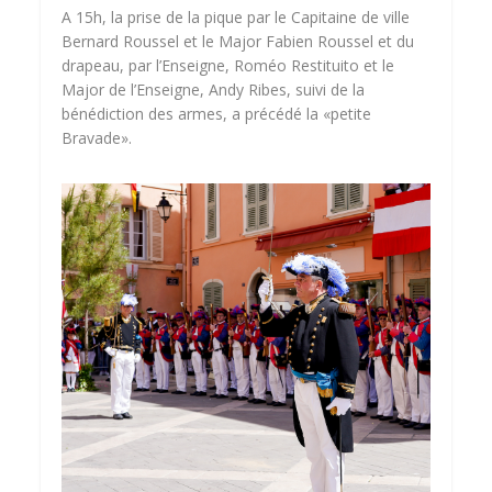
A 15h, la prise de la pique par le Capitaine de ville
Bernard Roussel et le Major Fabien Roussel et du
drapeau, par l’Enseigne, Roméo Restituito et le
Major de l’Enseigne, Andy Ribes, suivi de la
bénédiction des armes, a précédé la «petite
Bravade».