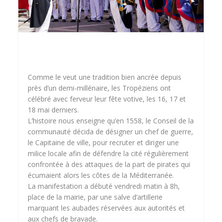
Comme le veut une tradition bien ancrée depuis
près d’un demi-millénaire, les Tropéziens ont
célébré avec ferveur leur fête votive, les 16, 17 et
18 mai derniers.
L’histoire nous enseigne qu’en 1558, le Conseil de la
communauté décida de désigner un chef de guerre,
le Capitaine de ville, pour recruter et diriger une
milice locale afin de défendre la cité régulièrement
confrontée à des attaques de la part de pirates qui
écumaient alors les côtes de la
Méditerranée.
La manifestation a débuté vendredi matin à 8h,
place de la mairie, par une salve d’artillerie
marquant les aubades réservées aux autorités et
aux chefs de bravade.