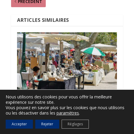
PRÉCÉDENT
ARTICLES SIMILAIRES
Nous utilisons des cookies pour vous offrir la meilleure
Foire Sainte-Anne
expérience sur notre site.
Vous pouvez en savoir plus sur les cookies que nous utilisons
23 juillet 2016
ou les désactiver dans les
paramètres
.
Accepter
Rejeter
Réglages