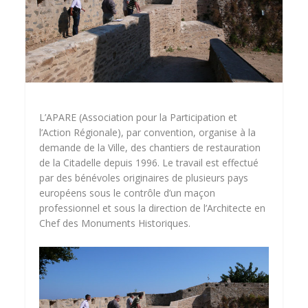
L’APARE (Association pour la Participation et
l’Action Régionale), par convention, organise à la
demande de la Ville, des chantiers de restauration
de la Citadelle depuis 1996. Le travail est effectué
par des bénévoles originaires de plusieurs pays
européens sous le contrôle d’un maçon
professionnel et sous la direction de l’Architecte en
Chef des Monuments Historiques.