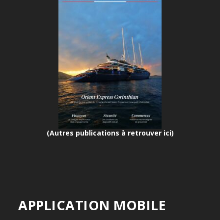
(Autres publications à retrouver ici)
APPLICATION MOBILE