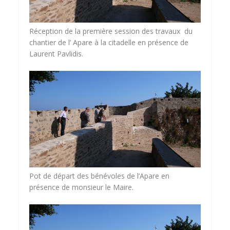
Réception de la première session des travaux du
chantier de l’ Apare à la citadelle en présence de
Laurent Pavlidis.
Pot de départ des bénévoles de l’Apare en
présence de monsieur le Maire.