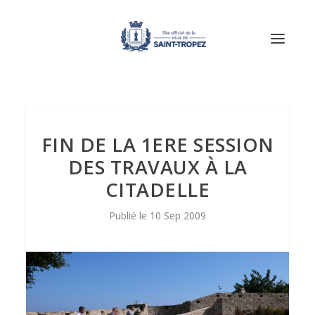
FIN DE LA 1ERE SESSION
DES TRAVAUX À LA
CITADELLE
10 Sep 2009