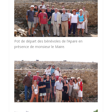
Pot de départ des bénévoles de l’Apare en
présence de monsieur le Maire.