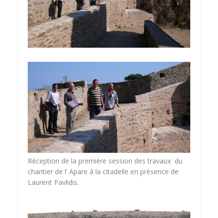
Réception de la première session des travaux du
chantier de l’ Apare à la citadelle en présence de
Laurent Pavlidis.