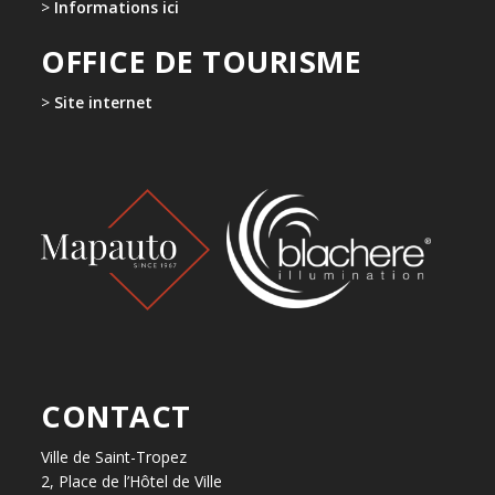
>
Informations ici
OFFICE DE TOURISME
>
Site internet
CONTACT
Ville de Saint-Tropez
2, Place de l’Hôtel de Ville