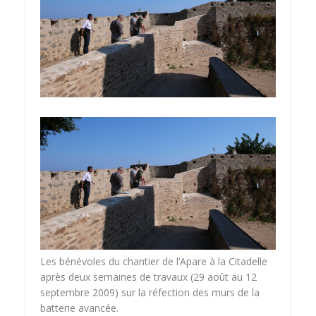
Les bénévoles du chantier de l’Apare à la Citadelle
après deux semaines de travaux (29 août au 12
septembre 2009) sur la réfection des murs de la
batterie avancée.