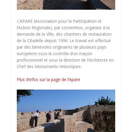
L’APARE (Association pour la Participation et
l’Action Régionale), par convention, organise à la
demande de la Ville, des chantiers de restauration
de la Citadelle depuis 1996. Le travail est effectué
par des bénévoles originaires de plusieurs pays
européens sous le contrôle d’un maçon
professionnel et sous la direction de l’Architecte en
Chef des Monuments Historiques.
Plus d’infos sur la page de l’Apare