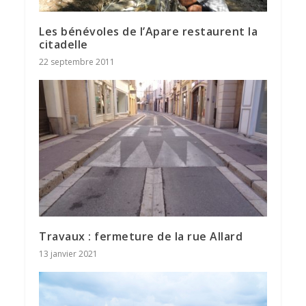
Les bénévoles de l’Apare restaurent la
citadelle
22 septembre 2011
Travaux : fermeture de la rue Allard
13 janvier 2021