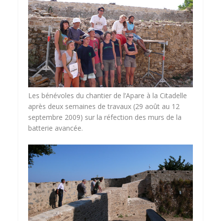
Les bénévoles du chantier de l’Apare à la Citadelle
après deux semaines de travaux (29 août au 12
septembre 2009) sur la réfection des murs de la
batterie avancée.