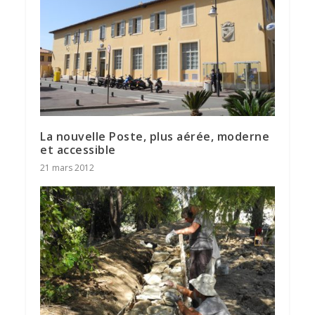
La nouvelle Poste, plus aérée, moderne
et accessible
21 mars 2012