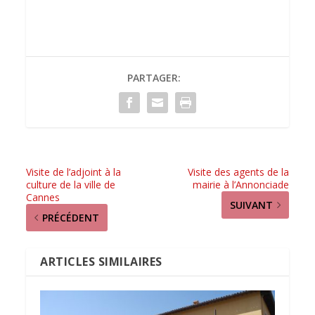
PARTAGER:
Visite de l’adjoint à la
Visite des agents de la
culture de la ville de
mairie à l’Annonciade
Cannes
SUIVANT
PRÉCÉDENT
ARTICLES SIMILAIRES