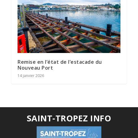
Remise en l’état de l’estacade du
Nouveau Port
14 janvier 2026
SAINT-TROPEZ INFO