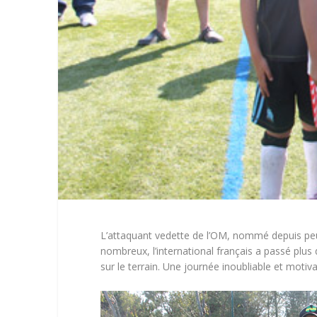
L’attaquant vedette de l’OM, nommé depuis peu p
nombreux, l’international français a passé plus
sur le terrain. Une journée inoubliable et motiv