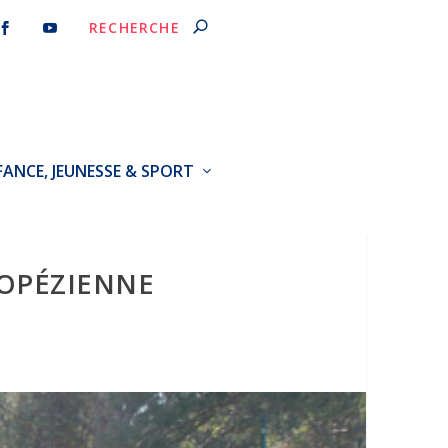
FANCE, JEUNESSE & SPORT
ROPÉZIENNE