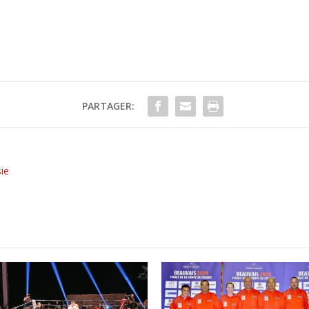
PARTAGER:
ie