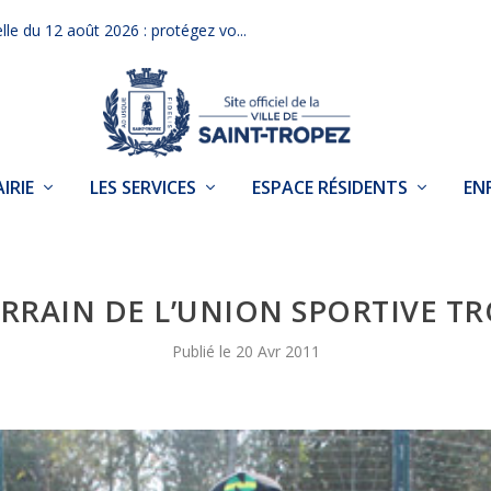
elle du 12 août 2026 : protégez vo...
IRIE
LES SERVICES
ESPACE RÉSIDENTS
EN
RRAIN DE L’UNION SPORTIVE T
20 Avr 2011