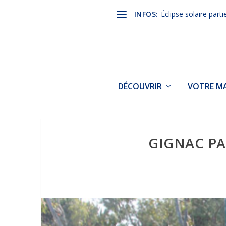
INFOS:
Éclipse solaire parti
DÉCOUVRIR
VOTRE MA
GIGNAC PA