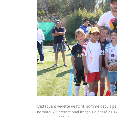
L’attaquant vedette de l’OM, nommé depuis peu p
nombreux, l’international français a passé plus