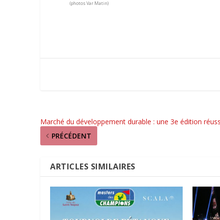
(photos Var Matin)
Marché du développement durable : une 3e édition réuss
PRÉCÉDENT
ARTICLES SIMILAIRES