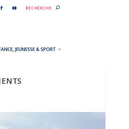
FANCE, JEUNESSE & SPORT
MENTS