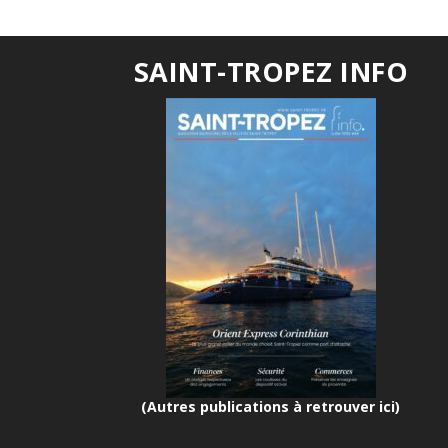
SAINT-TROPEZ INFO
(Autres publications à retrouver ici)