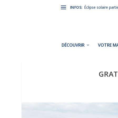
INFOS:
Éclipse solaire parti
DÉCOUVRIR
VOTRE MA
GRAT