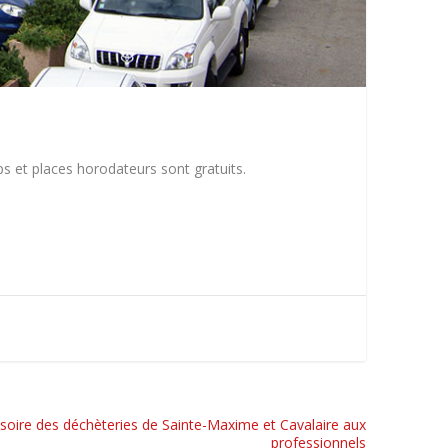
rps et places horodateurs sont gratuits.
soire des déchèteries de Sainte-Maxime et Cavalaire aux
professionnels