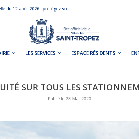
elle du 12 août 2026 : protégez vo...
IRIE
LES SERVICES
ESPACE RÉSIDENTS
EN
UITÉ SUR TOUS LES STATIONNE
28 Mar 2020