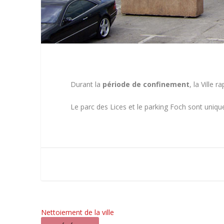
Durant la
période de confinement
, la Ville
Le parc des Lices et le parking Foch sont uni
Nettoiement de la ville