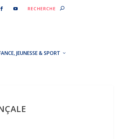
FANCE, JEUNESSE & SPORT
NÇALE