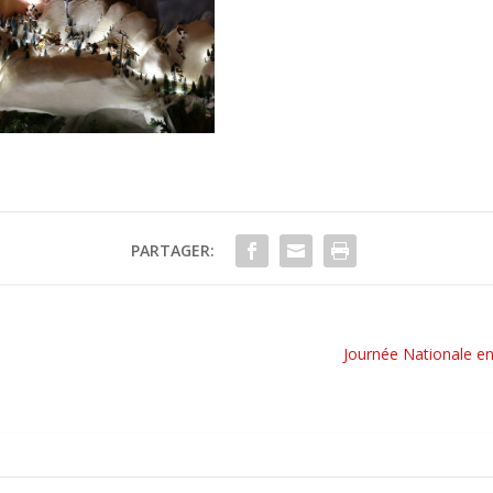
PARTAGER:
Journée Nationale e