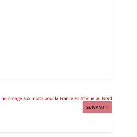
n hommage aux morts pour la France en Afrique du Nord
SUIVANT