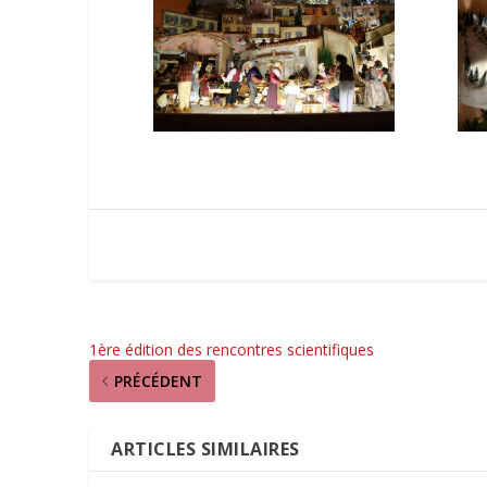
1ère édition des rencontres scientifiques
PRÉCÉDENT
ARTICLES SIMILAIRES