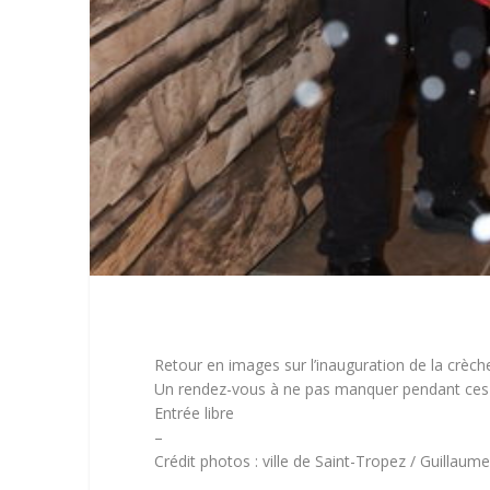
Retour en images sur l’inauguration de la crèch
Un rendez-vous à ne pas manquer pendant ces f
Entrée libre
–
Crédit photos : ville de Saint-Tropez / Guillaume