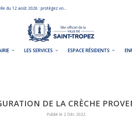
elle du 12 août 2026 : protégez vo...
IRIE
LES SERVICES
ESPACE RÉSIDENTS
EN
GURATION DE LA CRÈCHE PROVE
2 Déc 2022