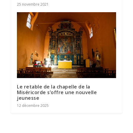
25 novembre 2021
Le retable de la chapelle de la
Miséricorde s’offre une nouvelle
jeunesse
12 décembre 2025