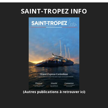
SAINT-TROPEZ INFO
(Autres publications à retrouver ici)