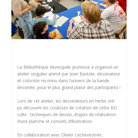
La Bibliothèque Municipale Jeunesse a organisé un
atelier singulier animé par Jean Bastide, dessinateur
et coloriste reconnu dans l’univers de la bande
dessinée, pour le plus grand plaisir des participants !
Lors de cet atelier, les dessinateurs en herbe ont
pu découvrir les coulisses de création de cette BD
culte : techniques de dessin, étapes de réalisation
d’une planche et conseils d’illustration.
En collaboration avec Olivier Lechevestrier,