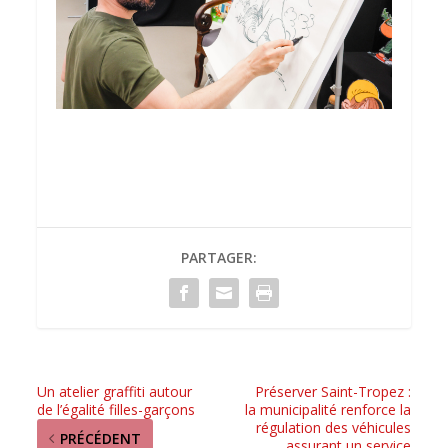
PARTAGER:
Un atelier graffiti autour
Préserver Saint-Tropez :
de l’égalité filles-garçons
la municipalité renforce la
régulation des véhicules
PRÉCÉDENT
assurant un service