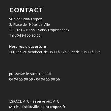
CONTACT
Ville de Saint-Tropez
2, Place de l’Hôtel de Ville
B.P. 161 – 83 992 Saint-Tropez cedex
Tel : 04 94 55 90 00
Horaires d’ouverture
Du lundi au vendredi, de 8h30 à 12h30 et de 13h30 à 17h.
presse@ville-sainttropez.fr
04 94 55 90 59 / 04 94 55 90 56
ESPACE VTC – réservé aux VTC
(Accès :
DGS@ville-sainttropez.fr
)