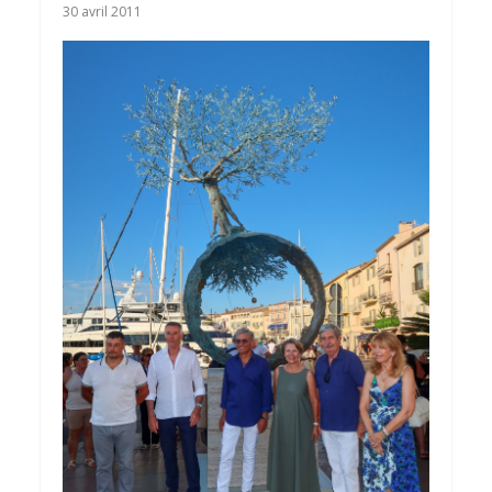
30 avril 2011