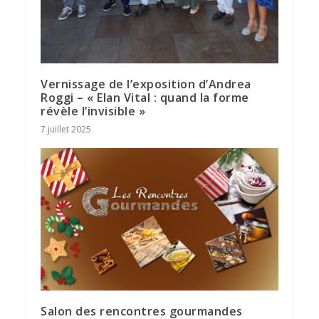
Vernissage de l’exposition d’Andrea
Roggi – « Elan Vital : quand la forme
révèle l’invisible »
7 juillet 2025
Salon des rencontres gourmandes