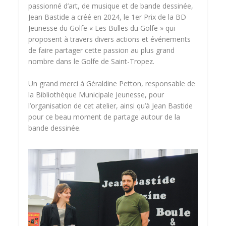
passionné d’art, de musique et de bande dessinée,
Jean Bastide a créé en 2024, le 1er Prix de la BD
Jeunesse du Golfe « Les Bulles du Golfe » qui
proposent à travers divers actions et événements
de faire partager cette passion au plus grand
nombre dans le Golfe de Saint-Tropez.
Un grand merci à Géraldine Petton, responsable de
la Bibliothèque Municipale Jeunesse, pour
l’organisation de cet atelier, ainsi qu’à Jean Bastide
pour ce beau moment de partage autour de la
bande dessinée.