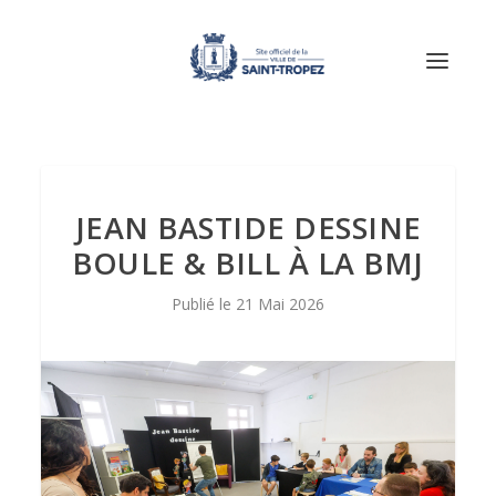
JEAN BASTIDE DESSINE
BOULE & BILL À LA BMJ
21 Mai 2026