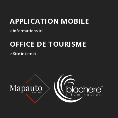
APPLICATION MOBILE
>
Informations ici
OFFICE DE TOURISME
>
Site internet