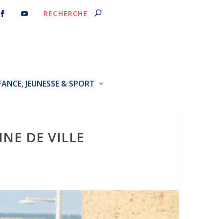
FANCE, JEUNESSE & SPORT
NE DE VILLE