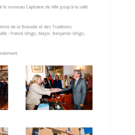
 le nouveau Capitaine de Ville jusqu’à la salle
 Amis de la Bravade et des Traditions
 Ville : Franck Ghigo, Major, Benjamin Ghigo,
andement.