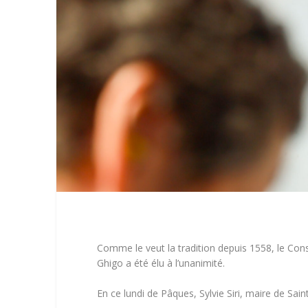
Comme le veut la tradition depuis 1558, le Cons
Ghigo a été élu à l’unanimité.
En ce lundi de Pâques, Sylvie Siri, maire de Sai