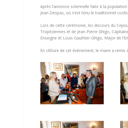
Après l’annonce solennelle faite à la population
Jean-Despas, où s’est tenu le traditionnel cockta
Lors de cette cérémonie, les discours du Cepou
Tropéziennes et de Jean-Pierre Ghigo, Capitaine
Enseigne et Louis Gauthier-Ghigo, Major de l’E
En clôture de cet événement, le maire a remi