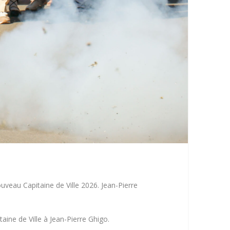
uveau Capitaine de Ville 2026. Jean-Pierre
aine de Ville à Jean-Pierre Ghigo.