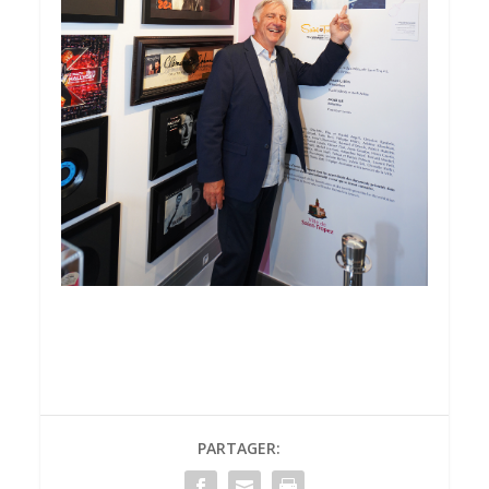
PARTAGER: