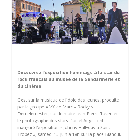
Découvrez l’exposition hommage à la star du
rock français au musée de la Gendarmerie et
du Cinéma.
C‘est sur la musique de l’idole des jeunes, produite
par le groupe AMX de Marc « Rocky »
Demelemester, que le maire Jean-Pierre Tuveri et
le photographe des stars Daniel Angeli ont
inauguré l’exposition « Johnny Hallyday à Saint-
Tropez », samedi 15 juin à 18h sur la place Blanqui.