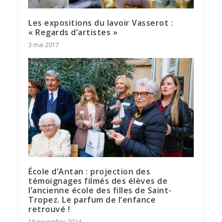
Les expositions du lavoir Vasserot :
« Regards d’artistes »
3 mai 2017
École d’Antan : projection des
témoignages filmés des élèves de
l’ancienne école des filles de Saint-
Tropez. Le parfum de l’enfance
retrouvé !
19 novembre 2024