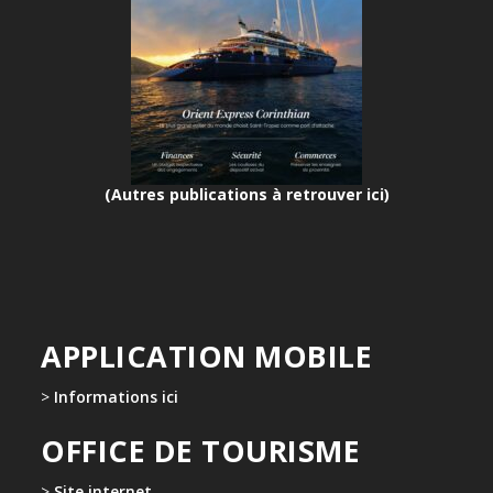
(Autres publications à retrouver ici)
APPLICATION MOBILE
>
Informations ici
OFFICE DE TOURISME
>
Site internet