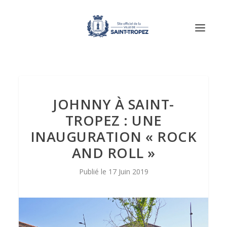
JOHNNY À SAINT-
TROPEZ : UNE
INAUGURATION « ROCK
AND ROLL »
17 Juin 2019