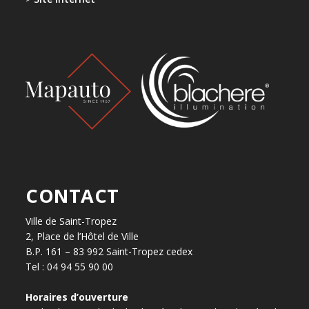
CONTACT
Ville de Saint-Tropez
2, Place de l’Hôtel de Ville
B.P. 161 – 83 992 Saint-Tropez cedex
Tel : 04 94 55 90 00
Horaires d’ouverture