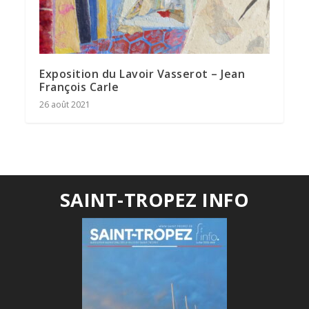
Exposition du Lavoir Vasserot – Jean
François Carle
26 août 2021
SAINT-TROPEZ INFO