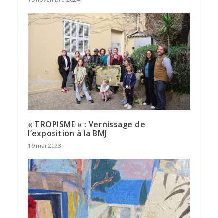
« TROPISME » : Vernissage de
l’exposition à la BMJ
19 mai 2023