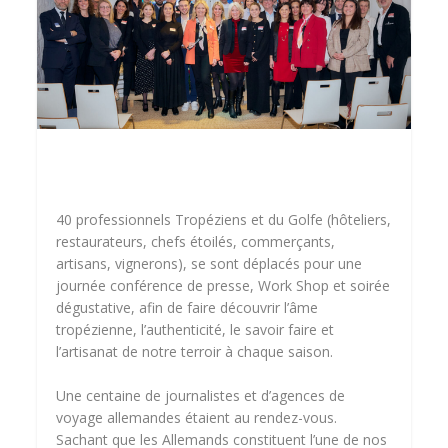
40 professionnels Tropéziens et du Golfe (hôteliers,
restaurateurs, chefs étoilés, commerçants,
artisans, vignerons), se sont déplacés pour une
journée conférence de presse, Work Shop et soirée
dégustative, afin de faire découvrir l’âme
tropézienne, l’authenticité, le savoir faire et
l’artisanat de notre terroir à chaque saison.
Une centaine de journalistes et d’agences de
voyage allemandes étaient au rendez-vous.
Sachant que les Allemands constituent l’une de nos