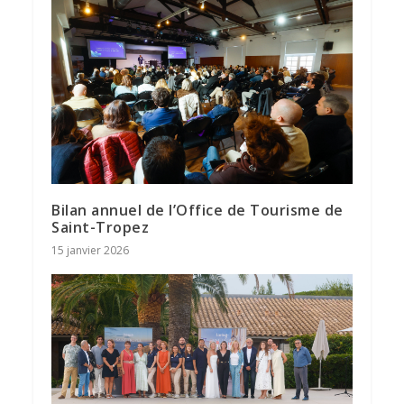
Bilan annuel de l’Office de Tourisme de
Saint-Tropez
15 janvier 2026