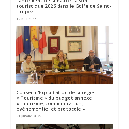
Lancement de la haute saison
touristique 2026 dans le Golfe de Saint-
Tropez
12 mai 2026
Conseil d’Exploitation de la régie
« Tourisme » du budget annexe
« Tourisme, communication,
événementiel et protocole »
31 janvier 2025