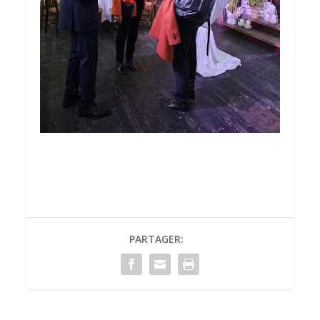
PARTAGER: