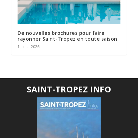
De nouvelles brochures pour faire
rayonner Saint-Tropez en toute saison
1 juillet 2026
SAINT-TROPEZ INFO