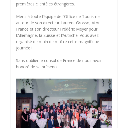
premières clientèles étrangères.
Merci à toute l’équipe de l’Office de Tourisme
autour de son directeur Laurent Grosso, Atout
France et son directeur Frédéric Meyer pour
l’Allemagne, la Suisse et l’Autriche. Vous avez
organisé de main de maître cette magnifique
journée !
Sans oublier le consul de France de nous avoir
honoré de sa présence.