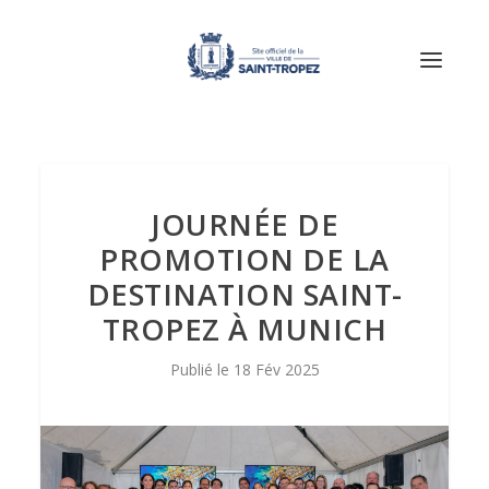
JOURNÉE DE
PROMOTION DE LA
DESTINATION SAINT-
TROPEZ À MUNICH
18 Fév 2025