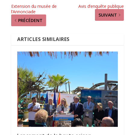
Extension du musée de
Avis d’enquête publique
l’Annonciade
SUIVANT
PRÉCÉDENT
ARTICLES SIMILAIRES