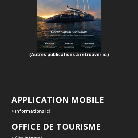
(Autres publications à retrouver ici)
APPLICATION MOBILE
>
Informations ici
OFFICE DE TOURISME
>
Site internet