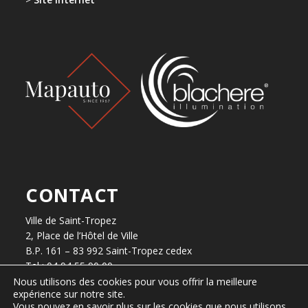
CONTACT
Ville de Saint-Tropez
2, Place de l’Hôtel de Ville
B.P. 161 – 83 992 Saint-Tropez cedex
Tel : 04 94 55 90 00
Nous utilisons des cookies pour vous offrir la meilleure
expérience sur notre site.
Horaires d’ouverture
Vous pouvez en savoir plus sur les cookies que nous utilisons